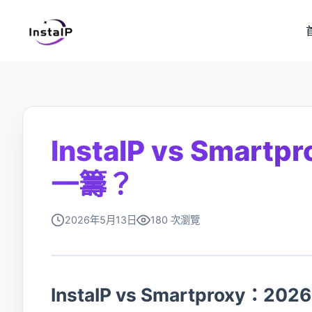
InstaIP vs Sma
一籌？
2026年5月13日
180 次瀏覽
InstaIP vs Smartproxy