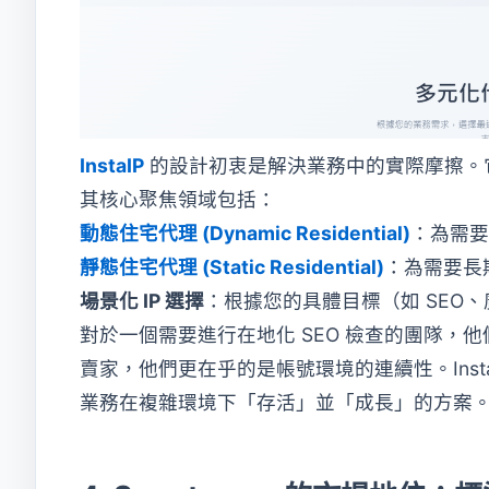
InstaIP
的設計初衷是解決業務中的實際摩擦。
其核心聚焦領域包括：
動態住宅代理 (Dynamic Residential)
：為需要
靜態住宅代理 (Static Residential)
：為需要長
場景化 IP 選擇
：根據您的具體目標（如 SEO
對於一個需要進行在地化 SEO 檢查的團隊，
賣家，他們更在乎的是帳號環境的連續性。Ins
業務在複雜環境下「存活」並「成長」的方案