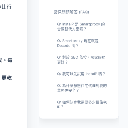
年比行
常見問題解答 (FAQ)
Q: InstaIP 是 Smartproxy 的
合適替代方案嗎？
Q: Smartproxy 現在就是
Decodo 嗎？
Q: 對於 SEO 監控，哪家服務
成。這
更好？
Q: 我可以先試用 InstaIP 嗎？
、更乾
Q: 為什麼靜態住宅代理對我的
業務更安全？
Q: 如何決定我需要多少個住宅
IP？