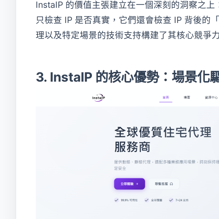
InstaIP 的價值主張建立在一個深刻的洞察之上：在 
只檢查 IP 是否真實，它們還會檢查 IP 背後的
理以及特定場景的技術支持構建了其核心競爭
3. InstaIP 的核心優勢：場