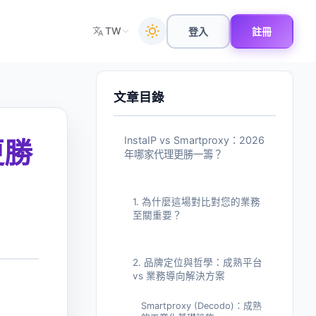
TW
登入
註冊
文章目錄
InstaIP vs Smartproxy：2026
更勝
年哪家代理更勝一籌？
1. 為什麼這場對比對您的業務
至關重要？
2. 品牌定位與哲學：成熟平台
vs 業務導向解決方案
Smartproxy (Decodo)：成熟