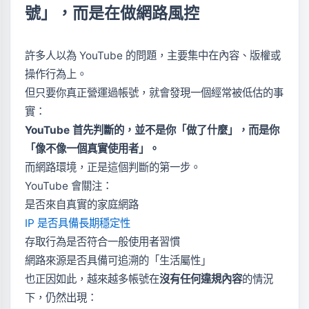
號」，而是在做網路風控
許多人以為 YouTube 的問題，主要集中在內容、版權或
操作行為上。
但只要你真正營運過帳號，就會發現一個經常被低估的事
實：
YouTube 首先判斷的，並不是你「做了什麼」，而是你
「像不像一個真實使用者」。
而網路環境，正是這個判斷的第一步。
YouTube 會關注：
是否來自真實的家庭網路
IP 是否具備長期穩定性
存取行為是否符合一般使用者習慣
網路來源是否具備可追溯的「生活屬性」
也正因如此，越來越多帳號在
沒有任何違規內容
的情況
下，仍然出現：