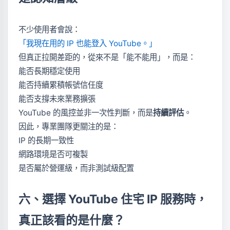
不少使用者會說：
「我現在用的 IP 也能登入 YouTube。」
但真正拉開差距的，從來不是「能不能用」，而是：
能否長期穩定使用
能否持續累積帳號信任度
能否支撐未來業務擴張
YouTube 的風控並非一次性判斷，而是
持續評估
。
因此，專業團隊更關注的是：
IP 的長期一致性
網路環境是否可複製
是否屬於營運級，而非測試級配置
六、選擇 YouTube 住宅 IP 服務時，
真正該看的是什麼？