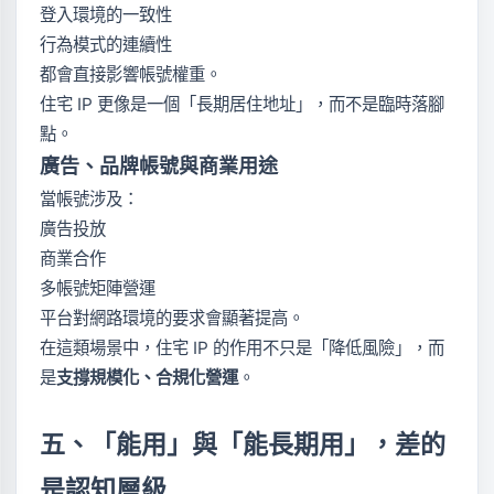
登入環境的一致性
行為模式的連續性
都會直接影響帳號權重。
住宅 IP 更像是一個「長期居住地址」，而不是臨時落腳
點。
廣告、品牌帳號與商業用途
當帳號涉及：
廣告投放
商業合作
多帳號矩陣營運
平台對網路環境的要求會顯著提高。
在這類場景中，住宅 IP 的作用不只是「降低風險」，而
是
支撐規模化、合規化營運
。
五、「能用」與「能長期用」，差的
是認知層級