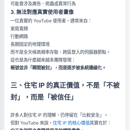
可能曾涉及廣告、爬蟲或異常行為
3. 無法對應真實使用者畫像
一位真實的 YouTube 使用者，通常來自：
家庭寬頻
行動網路
長期固定的地理環境
而不是全天候高頻率存取、跨區登入的伺服器節點。
這也是為什麼越來越多團隊發現：
帳號並非「瞬間被封」，而是逐步被系統邊緣化。
三、住宅 IP 的真正價值，不是「不被
封」，而是「被信任」
許多人對住宅 IP 的理解，仍停留在「比較安全」。
但對 YouTube 來說，
住宅 IP 的核心價值
其實在於：