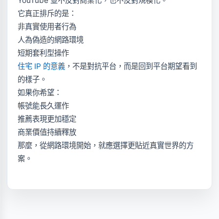
YouTube 並不反對商業化，也不反對規模化。
它真正排斥的是：
非真實使用者行為
人為偽造的網路環境
短期套利型操作
住宅 IP 的意義
，不是對抗平台，而是回到平台期望看到
的樣子。
如果你希望：
帳號能長久運作
推薦表現更加穩定
商業價值持續釋放
那麼，從網路環境開始，就應選擇更貼近真實世界的方
案。