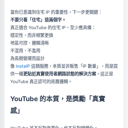
當你已意識到住宅 IP 的重要性，下一步更關鍵：
不要只看「住宅」這兩個字。
真正適合 YouTube 的住宅 IP，至少應具備：
穩定性，而非頻繁更換
地區可控、邏輯清晰
不混用、不濫用
為長期營運而設計
像
InstaIP
這類服務，本質並非販售「IP 數量」，而是提
供一種
更貼近真實使用者網路狀態的解決方案
，這正是
YouTube 真正認可的底層邏輯。
YouTube 的本質，是獎勵「真實
感」