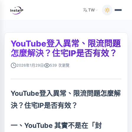
TW
YouTube登入異常、限流問題
怎麼解決？住宅IP是否有效？
2026年1月29日
539 次瀏覽
YouTube登入異常、限流問題怎麼解
決？住宅IP是否有效？
一、YouTube 其實不是在「封