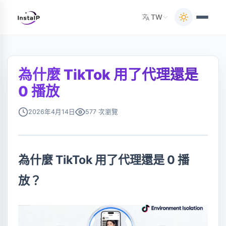
TW
為什麼 TikTok 用了代理還是
0 播放
2026年4月14日
577 次瀏覽
為什麼 TikTok 用了代理還是 0 播
放？