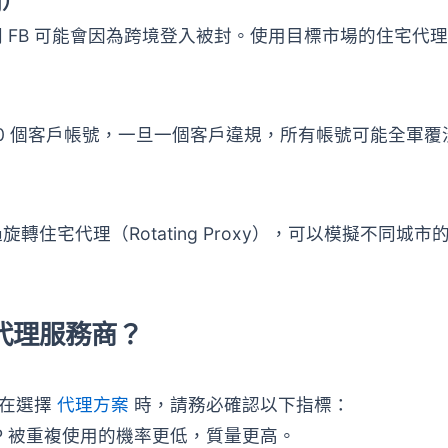
g）
 FB 可能會因為跨境登入被封。使用目標市場的住宅代
10 個客戶帳號，一旦一個客戶違規，所有帳號可能全軍覆
宅代理（Rotating Proxy），可以模擬不同城市
的代理服務商？
。在選擇
代理方案
時，請務必確認以下指標：
 IP 被重複使用的機率更低，質量更高。