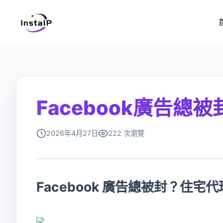
Facebook廣告
2026年4月27日
222 次瀏覽
Facebook 廣告總被封？住