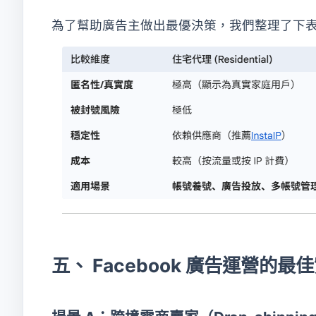
為了幫助廣告主做出最優決策，我們整理了下
五、 Facebook 廣告運營的最