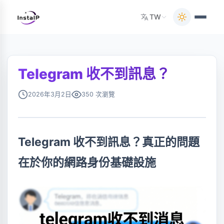
TW
Telegram 收不到訊息？
2026年3月2日
350 次瀏覽
Telegram 收不到訊息？真正的問題
在於你的網路身份基礎設施