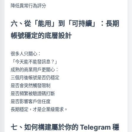
降低異常行為評分
六、從「能用」到「可持續」：長期
帳號穩定的底層設計
很多人只關心：
「今天能不能發訊息？」
成熟的商業用戶更關心：
三個月後帳號是否仍穩定
是否會突然觸發限制
是否頻繁被驗證碼打斷
是否影響客戶信任度
長期穩定，才是企業級需求。
七、如何構建屬於你的 Telegram 穩