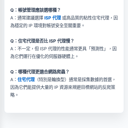
Q：帳號管理應該選哪種？
A：通常建議選擇
ISP 代理
或高品質的粘性住宅代理，因
為穩定的 IP 環境對帳號安全至關重要。
Q：住宅代理是否比 ISP 代理慢？
A：不一定，但 ISP 代理的性能通常更具「預測性」，因
為它們運行在優化的伺服器硬體上。
Q：哪種代理更適合網路爬蟲？
A：
住宅代理
（特別是輪換型）通常是採集數據的首選，
因為它們能提供大量的 IP 資源來規避目標網站的反爬策
略。