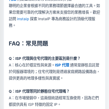
聰明的企業會根據不同的業務環節選擇最合適的工具。如
果您需要可靠的代理解決方案來支撐您的業務增長，歡迎
訪問
instaip
探索 InstaIP 專為商務設計的頂級代理服
務。
FAQ：常見問題
Q：ISP 代理與住宅代理的主要區別是什麼？
A：核心在於穩定性與來源。
ISP 代理
通常是靜態且託管
於伺服器環境的；住宅代理則是透過家庭網路設備路由，
提供更高的地理多樣性與真實感。
Q：ISP 代理等同於靜態住宅代理嗎？
A：在市場營銷中，這兩個術語經常互換使用，因為它們
都提供具有 ISP 特徵的固定 IP。