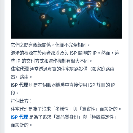
它們之間有親緣關係，但並不完全相同。
混淆的根源在於兩者都涉及與 ISP 關聯的 IP。然而，這
些 IP 的交付方式和運作機制有很大不同。
住宅代理
通常透過真實的住宅網路設備（如家庭路由
器）路由。
ISP 代理
則是在伺服器機房中直接使用 ISP 註冊的 IP
段。
打個比方：
住宅代理是為了追求「多樣性」與「真實性」而設計的。
ISP 代理
是為了追求「高品質身份」與「極致穩定性」
而設計的。