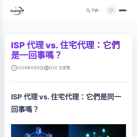
TW
ISP 代理 vs. 住宅代理：它們
是一回事嗎？
2026年5月9日
329 次瀏覽
ISP 代理 vs. 住宅代理：它們是同一
回事嗎？