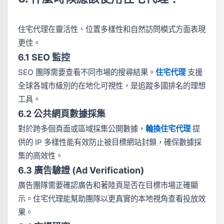
住宅代理在靈活性、位置多樣性和自然訪問模式方面表現
更佳。
6.1 SEO 監控
SEO 團隊需要查看不同市場的搜尋結果。
住宅代理
支援
全球各城市級別的在地化可視性，是追蹤多國排名的理想
工具。
6.2 公共網頁數據採集
對於跨多個頁面或區域採集公開數據，
輪換住宅代理
提
供的 IP 多樣性能有效防止被目標網站封鎖，確保數據採
集的高效性。
6.3 廣告驗證 (Ad Verification)
廣告團隊需要確認廣告和著陸頁是否在目標市場正確顯
示。住宅代理能幫助團隊以更真實的本地視角查看投放效
果。