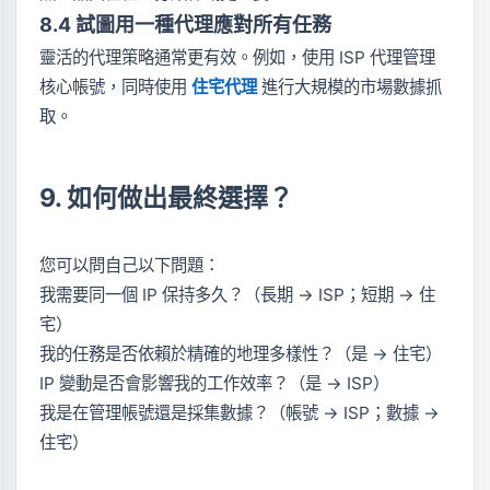
8.4 試圖用一種代理應對所有任務
靈活的代理策略通常更有效。例如，使用 ISP 代理管理
核心帳號，同時使用
住宅代理
進行大規模的市場數據抓
取。
9. 如何做出最終選擇？
您可以問自己以下問題：
我需要同一個 IP 保持多久？（長期 -> ISP；短期 -> 住
宅）
我的任務是否依賴於精確的地理多樣性？（是 -> 住宅）
IP 變動是否會影響我的工作效率？（是 -> ISP）
我是在管理帳號還是採集數據？（帳號 -> ISP；數據 ->
住宅）