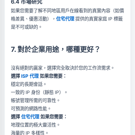
6.4 市場研究
如果您需要了解不同地區用戶在線看到的真實內容（如價
格差異、優惠活動），
住宅代理
提供的真實家庭 IP 標籤
是不可或缺的。
7. 對於企業用途，哪種更好？
沒有絕對的贏家，選擇完全取決於您的工作流需求。
選擇
ISP 代理
如果您需要：
穩定的長期會話。
一致的 IP 身份（靜態 IP）。
帳號管理所需的可靠性。
可預測的網路性能。
選擇
住宅代理
如果您需要：
地理位置的極大靈活性。
海量的 IP 多樣性。