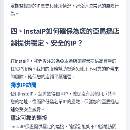
定期監控您的IP歷史和使用情況，避免這些常見的風險行
為。
四、InstaIP如何確保為您的亞馬遜店
鋪提供穩定、安全的IP？
在InstaIP，我們專注於為亞馬遜店鋪運營提供高質量的
住宅IP服務。我們的服務幫助您避免使用不可靠的IP帶來
的風險，確保您的店鋪平穩運營。
獨享IP訪問
使用InstaIP，您將獲得獨享IP，確保沒有其他用戶共享
您的地址，從而降低黑名單IP的風險，保護您的亞馬遜店
鋪免受安全威脅。
穩定可靠的連接
InstaIP保證提供穩定的連接，確保您能夠不中斷地訪問