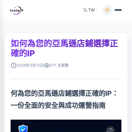
TW
如何為您的亞馬遜店鋪選擇正
確的IP
2026年3月12日
271 次瀏覽
何為您的亞馬遜店鋪選擇正確的IP：
一份全面的安全與成功運營指南