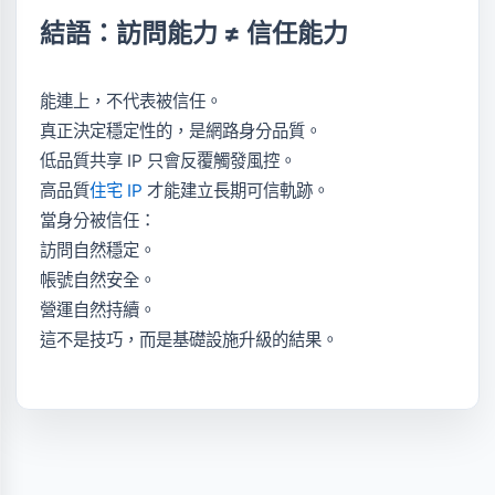
結語：訪問能力 ≠ 信任能力
能連上，不代表被信任。
真正決定穩定性的，是網路身分品質。
低品質共享 IP 只會反覆觸發風控。
高品質
住宅 IP
才能建立長期可信軌跡。
當身分被信任：
訪問自然穩定。
帳號自然安全。
營運自然持續。
這不是技巧，而是基礎設施升級的結果。