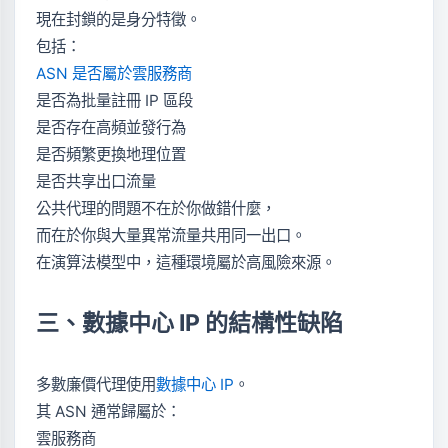
現在封鎖的是身分特徵。
包括：
ASN 是否屬於雲服務商
是否為批量註冊 IP 區段
是否存在高頻並發行為
是否頻繁更換地理位置
是否共享出口流量
公共代理的問題不在於你做錯什麼，
而在於你與大量異常流量共用同一出口。
在演算法模型中，這種環境屬於高風險來源。
三、數據中心 IP 的結構性缺陷
多數廉價代理使用
數據中心 IP
。
其 ASN 通常歸屬於：
雲服務商