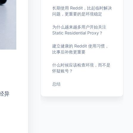
长期使用 Reddit，比起临时解决
问题，更重要的是环境稳定
为什么越来越多用户开始关注
Static Residential Proxy？
建立健康的 Reddit 使用习惯，
比事后补救更重要
什么时候应该检查环境，而不是
怀疑账号？
总结
经异