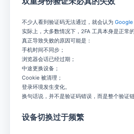
双重身份验证未必真的失效
不少人看到验证码无法通过，就会认为
Google 
实际上，大多数情况下，2FA 工具本身是正常
真正导致失败的原因可能是：
手机时间不同步；
浏览器会话已经过期；
中途更换设备；
Cookie 被清理；
登录环境发生变化。
换句话说，并不是验证码错误，而是整个验证
设备切换过于频繁