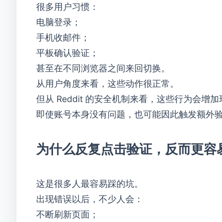
很多用户习惯：
电脑登录；
手机收邮件；
平板确认验证；
甚至在不同浏览器之间来回切换。
从用户角度来看，这些动作很正常。
但从 Reddit 的安全机制来看，这些行为会增
即使账号本身没有问题，也可能因此触发额外
为什么反复点击验证，反而更容
这是很多人最容易踩的坑。
出现错误以后，不少人会：
不断刷新页面；