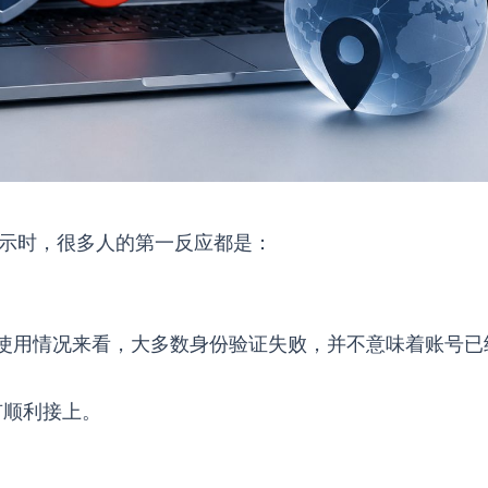
示时，很多人的第一反应都是：
和实际使用情况来看，大多数身份验证失败，并不意味着账号已
有顺利接上。