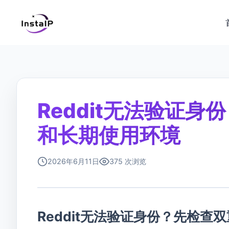
Reddit无法验证
和长期使用环境
2026年6月11日
375 次浏览
Reddit无法验证身份？先检