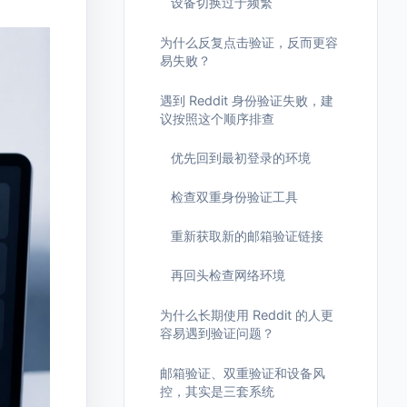
设备切换过于频繁
为什么反复点击验证，反而更容
易失败？
遇到 Reddit 身份验证失败，建
议按照这个顺序排查
优先回到最初登录的环境
检查双重身份验证工具
重新获取新的邮箱验证链接
再回头检查网络环境
为什么长期使用 Reddit 的人更
容易遇到验证问题？
邮箱验证、双重验证和设备风
控，其实是三套系统