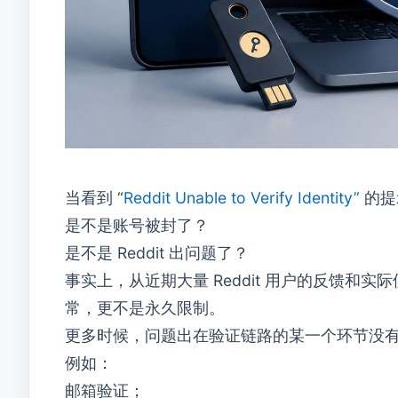
当看到 “
Reddit Unable to Verify Identity”
的提
是不是账号被封了？
是不是 Reddit 出问题了？
事实上，从近期大量 Reddit 用户的反馈
常，更不是永久限制。
更多时候，问题出在验证链路的某一个环节没
例如：
邮箱验证；