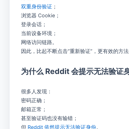
双重身份验证
；
浏览器 Cookie；
登录会话；
当前设备环境；
网络访问链路。
因此，比起不断点击“重新验证”，更有效的方
为什么 Reddit 会提示无法验证
很多人发现：
密码正确；
邮箱正常；
甚至验证码也没有输错；
但
Reddit 依然提示无法验证身份
。