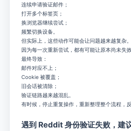
连续申请验证邮件；
打开多个标签页；
换浏览器继续尝试；
频繁切换设备。
但实际上，这些动作可能会让问题越来越复杂
因为每一次重新尝试，都有可能让原本尚未失
最终导致：
邮件对应不上；
Cookie 被覆盖；
旧会话被清除；
验证链路越来越混乱。
有时候，停止重复操作，重新整理整个流程，
遇到 Reddit 身份验证失败，