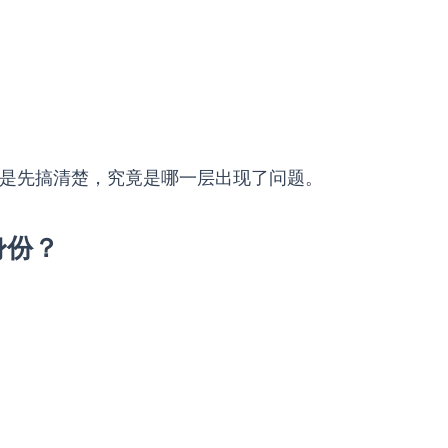
法是先搞清楚，究竟是哪一层出现了问题。
身份？