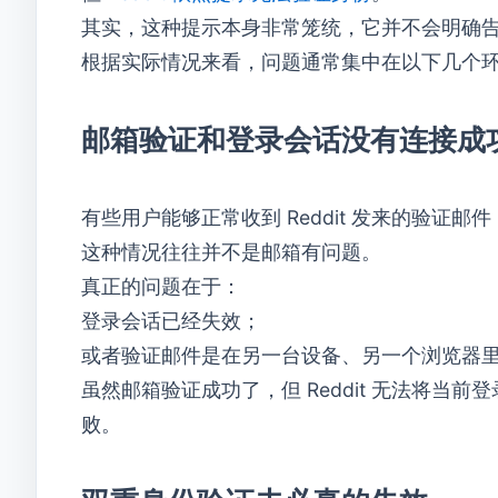
其实，这种提示本身非常笼统，它并不会明确
根据实际情况来看，问题通常集中在以下几个
邮箱验证和登录会话没有连接成
有些用户能够正常收到 Reddit 发来的验证
这种情况往往并不是邮箱有问题。
真正的问题在于：
登录会话已经失效；
或者验证邮件是在另一台设备、另一个浏览器
虽然邮箱验证成功了，但 Reddit 无法将
败。