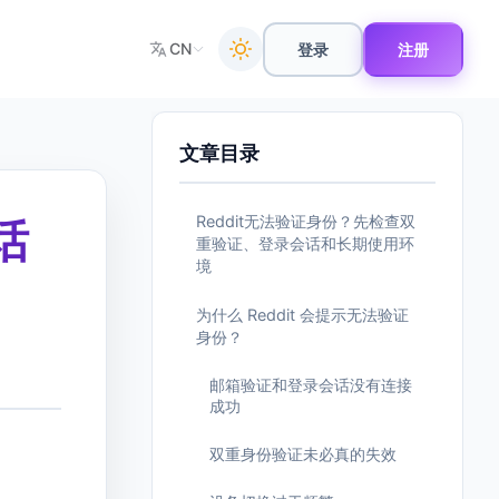
CN
登录
注册
文章目录
Reddit无法验证身份？先检查双
话
重验证、登录会话和长期使用环
境
为什么 Reddit 会提示无法验证
身份？
邮箱验证和登录会话没有连接
成功
双重身份验证未必真的失效