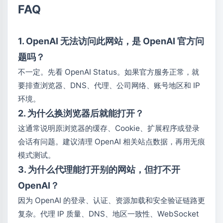
FAQ
1. OpenAI 无法访问此网站，是 OpenAI 官方问
题吗？
不一定。先看 OpenAI Status。如果官方服务正常，就
要排查浏览器、DNS、代理、公司网络、账号地区和 IP
环境。
2. 为什么换浏览器后就能打开？
这通常说明原浏览器的缓存、Cookie、扩展程序或登录
会话有问题。建议清理 OpenAI 相关站点数据，再用无痕
模式测试。
3. 为什么代理能打开别的网站，但打不开
OpenAI？
因为 OpenAI 的登录、认证、资源加载和安全验证链路更
复杂。代理 IP 质量、DNS、地区一致性、WebSocket