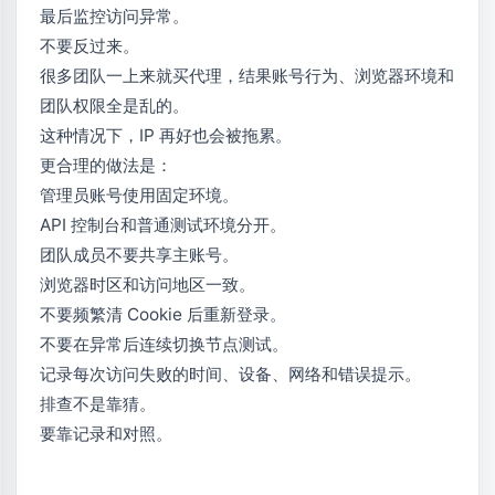
最后监控访问异常。
不要反过来。
很多团队一上来就买代理，结果账号行为、浏览器环境和
团队权限全是乱的。
这种情况下，IP 再好也会被拖累。
更合理的做法是：
管理员账号使用固定环境。
API 控制台和普通测试环境分开。
团队成员不要共享主账号。
浏览器时区和访问地区一致。
不要频繁清 Cookie 后重新登录。
不要在异常后连续切换节点测试。
记录每次访问失败的时间、设备、网络和错误提示。
排查不是靠猜。
要靠记录和对照。