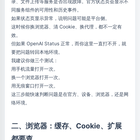
录、文件上传等服务是否出现故障。官方状态页会显示不
同服务组件的可用性和历史事件。
如果状态页显示异常，说明问题可能是平台侧。
这时候你换浏览器、清 Cookie、换代理，都不一定有
效。
但如果 OpenAI Status 正常，而你这里一直打不开，就
要把问题转回本地环境。
我建议你做三个测试：
用手机流量打开一次。
换一个浏览器打开一次。
用无痕窗口打开一次。
这三步能快速判断问题是在官方、设备、浏览器，还是网
络环境。
二、浏览器：缓存、Cookie、扩展
都要查