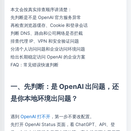
本文会按真实排查顺序讲清楚：
先判断是不是 OpenAI 官方服务异常
再检查浏览器缓存、Cookie 和登录会话
判断 DNS、路由和公司网络是否拦截
排查代理 IP、VPN 和安全验证问题
分清个人访问问题和企业访问环境问题
给出长期稳定访问 OpenAI 的企业方案
FAQ：常见错误快速判断
一、先判断：是 OpenAI 出问题，还
是你本地环境出问题？
遇到
OpenAI 打不开
，第一步不要改配置。
先打开 OpenAI Status 页面，看 ChatGPT、API、登