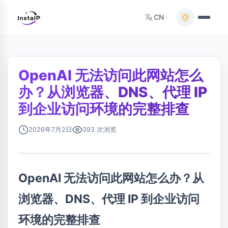
CN
OpenAI 无法访问此网站怎么
办？从浏览器、DNS、代理 IP
到企业访问环境的完整排查
2026年7月2日
393 次浏览
OpenAI 无法访问此网站怎么办？从
浏览器、DNS、代理 IP 到企业访问
环境的完整排查