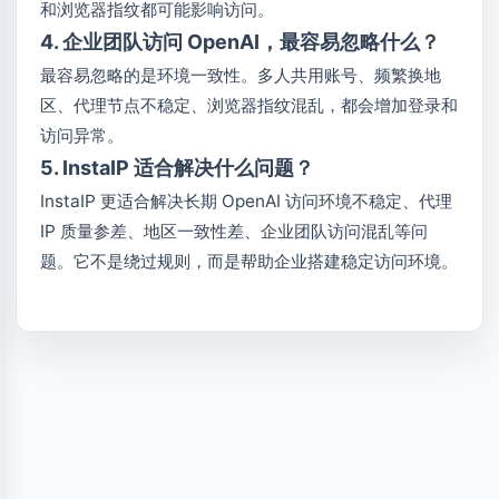
和浏览器指纹都可能影响访问。
4. 企业团队访问 OpenAI，最容易忽略什么？
最容易忽略的是环境一致性。多人共用账号、频繁换地
区、代理节点不稳定、浏览器指纹混乱，都会增加登录和
访问异常。
5. InstaIP 适合解决什么问题？
InstaIP 更适合解决长期 OpenAI 访问环境不稳定、代理
IP 质量参差、地区一致性差、企业团队访问混乱等问
题。它不是绕过规则，而是帮助企业搭建稳定访问环境。