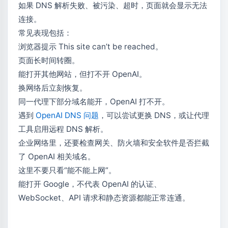
如果 DNS 解析失败、被污染、超时，页面就会显示无法
连接。
常见表现包括：
浏览器提示 This site can’t be reached。
页面长时间转圈。
能打开其他网站，但打不开 OpenAI。
换网络后立刻恢复。
同一代理下部分域名能开，OpenAI 打不开。
遇到
OpenAI DNS 问题
，可以尝试更换 DNS，或让代理
工具启用远程 DNS 解析。
企业网络里，还要检查网关、防火墙和安全软件是否拦截
了 OpenAI 相关域名。
这里不要只看“能不能上网”。
能打开 Google，不代表 OpenAI 的认证、
WebSocket、API 请求和静态资源都能正常连通。