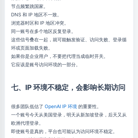
节点频繁跳国家。
DNS 和 IP 地区不一致。
浏览器时区和 IP 地区冲突。
同一账号在多个地区反复登录。
这些信号叠在一起，就可能触发验证、访问失败、登录循
环或页面加载失败。
如果你是企业用户，不要把代理当成临时开关。
它应该是账号访问环境的一部分。
七、IP 环境不稳定，会影响长期访问
很多团队低估了
OpenAI IP 环境
的重要性。
一个账号今天从美国登录，明天从新加坡登录，后天又从
欧洲代理登录。
即使账号是真的，平台也可能认为访问环境不稳定。