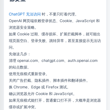
ChatGPT 无法访问
时，不要只盯着代理。
OpenAI 网页端依赖登录状态、Cookie、JavaScript 和
浏览器安全策略。
如果 Cookie 过期、缓存损坏、扩展拦截脚本，就可能出
现页面空白、登录失败、跳转异常，甚至直接提示无法访
问。
先做这几步：
清理 openai.com、chatgpt.com、auth.openai.com
的站点数据。
使用无痕模式重新登录。
关闭广告拦截、隐私插件、脚本插件和翻译插件。
换 Chrome、Edge 或 Firefox 测试。
确认浏览器允许 Cookie 和 JavaScript。
如果无痕模式能打开，普通窗口打不开，大概率是浏览器
缓存或扩展冲突。