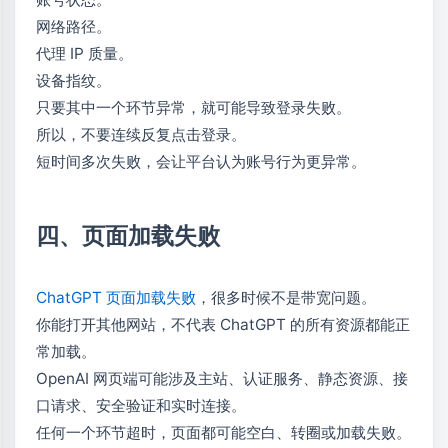
网络路径。
代理 IP 质量。
设备指纹。
只要其中一个环节异常，就可能导致登录失败。
所以，不要连续反复点击登录。
短时间多次失败，会让平台认为账号行为更异常。
四、页面加载失败
ChatGPT 页面加载失败
，很多时候不是带宽问题。
你能打开其他网站，不代表 ChatGPT 的所有资源都能正
常加载。
OpenAI 网页端可能涉及主站、认证服务、静态资源、接
口请求、安全验证和实时连接。
任何一个环节超时，页面都可能空白、转圈或加载失败。