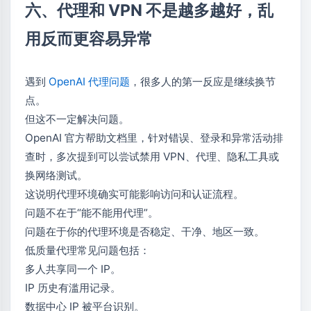
六、代理和 VPN 不是越多越好，乱
用反而更容易异常
遇到
OpenAI 代理问题
，很多人的第一反应是继续换节
点。
但这不一定解决问题。
OpenAI 官方帮助文档里，针对错误、登录和异常活动排
查时，多次提到可以尝试禁用 VPN、代理、隐私工具或
换网络测试。
这说明代理环境确实可能影响访问和认证流程。
问题不在于“能不能用代理”。
问题在于你的代理环境是否稳定、干净、地区一致。
低质量代理常见问题包括：
多人共享同一个 IP。
IP 历史有滥用记录。
数据中心 IP 被平台识别。