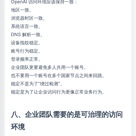
OpenAI 访问环境应该保持一致：
地区一致。
浏览器时区一致。
系统语言一致。
DNS 解析一致。
设备指纹稳定。
账号行为稳定。
登录频率正常。
企业团队更要避免多人共用一个账号。
也不要用一个账号在多个国家节点之间来回跳。
稳定不是为了“绕过检测”。
稳定是为了让企业访问行为更像正常业务行为。
八、企业团队需要的是可治理的访问
环境