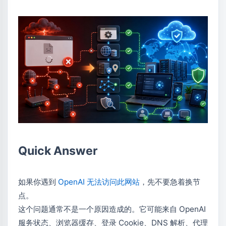
Quick Answer
如果你遇到
OpenAI 无法访问此网站
，先不要急着换节
点。
这个问题通常不是一个原因造成的。它可能来自 OpenAI
服务状态、浏览器缓存、登录 Cookie、DNS 解析、代理