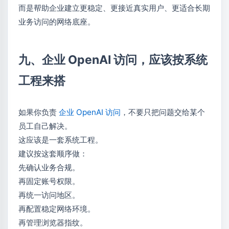
而是帮助企业建立更稳定、更接近真实用户、更适合长期
业务访问的网络底座。
九、企业 OpenAI 访问，应该按系统
工程来搭
如果你负责
企业 OpenAI 访问
，不要只把问题交给某个
员工自己解决。
这应该是一套系统工程。
建议按这套顺序做：
先确认业务合规。
再固定账号权限。
再统一访问地区。
再配置稳定网络环境。
再管理浏览器指纹。