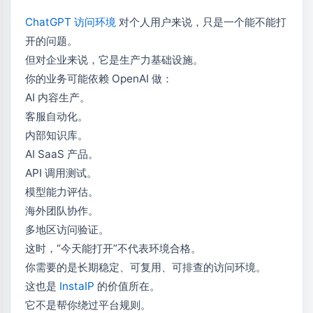
ChatGPT 访问环境
对个人用户来说，只是一个能不能打
开的问题。
但对企业来说，它是生产力基础设施。
你的业务可能依赖 OpenAI 做：
AI 内容生产。
客服自动化。
内部知识库。
AI SaaS 产品。
API 调用测试。
模型能力评估。
海外团队协作。
多地区访问验证。
这时，“今天能打开”不代表环境合格。
你需要的是长期稳定、可复用、可排查的访问环境。
这也是
InstaIP
的价值所在。
它不是帮你绕过平台规则。