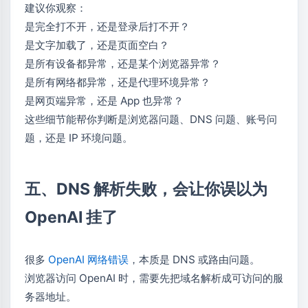
建议你观察：
是完全打不开，还是登录后打不开？
是文字加载了，还是页面空白？
是所有设备都异常，还是某个浏览器异常？
是所有网络都异常，还是代理环境异常？
是网页端异常，还是 App 也异常？
这些细节能帮你判断是浏览器问题、DNS 问题、账号问
题，还是 IP 环境问题。
五、DNS 解析失败，会让你误以为
OpenAI 挂了
很多
OpenAI 网络错误
，本质是 DNS 或路由问题。
浏览器访问 OpenAI 时，需要先把域名解析成可访问的服
务器地址。