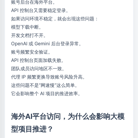
账号后台在海外平台。
API 控制台又需要稳定登录。
如果访问环境不稳定，就会出现这些问题：
模型下载中断。
开发文档打不开。
OpenAI 或 Gemini 后台登录异常。
账号频繁安全验证。
API 控制台页面加载失败。
团队成员访问地区不一致。
代理 IP 频繁更换导致账号风险升高。
这些问题不是“网速慢”这么简单。
它会影响整个 AI 项目的推进效率。
海外AI平台访问，为什么会影响大模
型项目推进？