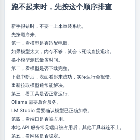
跑不起来时，先按这个顺序排查
新手报错时，不要一上来重装系统。
先按顺序来。
第一，看模型是否适配电脑。
如果模型太大，内存不够，就会卡死或直接退出。
换小模型测试最省时间。
第二，看模型是否下载完整。
下载中断后，表面看起来成功，实际运行会报错。
重新拉取模型通常能解决。
第三，看工具是否正常运行。
Ollama 需要后台服务。
LM Studio 需要确认模型已正确加载。
第四，看端口是否被占用。
本地 API 服务常见端口被占用后，其他工具就连不上。
第五，看网络是否稳定。