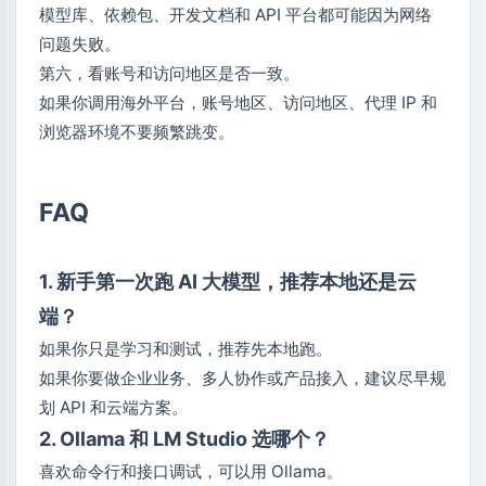
模型库、依赖包、开发文档和 API 平台都可能因为网络
问题失败。
第六，看账号和访问地区是否一致。
如果你调用海外平台，账号地区、访问地区、代理 IP 和
浏览器环境不要频繁跳变。
FAQ
1. 新手第一次跑 AI 大模型，推荐本地还是云
端？
如果你只是学习和测试，推荐先本地跑。
如果你要做企业业务、多人协作或产品接入，建议尽早规
划 API 和云端方案。
2. Ollama 和 LM Studio 选哪个？
喜欢命令行和接口调试，可以用 Ollama。