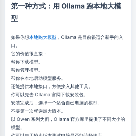
第一种方式：用 Ollama 跑本地大模
型
如果你想
本地跑大模型
，Ollama 是目前很适合新手的入
口。
它的价值很直接：
帮你下载模型。
帮你管理模型。
帮你在本地启动模型服务。
还能提供本地接口，方便接入其他工具。
你可以先去 Ollama 官网下载安装包。
安装完成后，选择一个适合自己电脑的模型。
不要第一次就选最大版本。
以 Qwen 系列为例，Ollama 官方库里提供了不同大小的
模型。
你可以先用较小版本测试电脑是否能流畅响应。