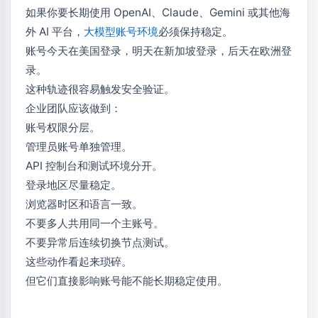
如果你要长期使用 OpenAI、Claude、Gemini 或其他海
外 AI 平台，
大模型账号环境
必须保持稳定。
账号今天在美国登录，明天在新加坡登录，后天在欧洲登
录。
这种轨迹很容易触发安全验证。
企业团队应该做到：
账号权限分层。
管理员账号单独管理。
API 控制台和测试环境分开。
登录地区尽量稳定。
浏览器时区和语言一致。
不要多人共用同一个主账号。
不要异常后连续切换节点测试。
这些动作看起来琐碎。
但它们直接影响账号能不能长期稳定使用。