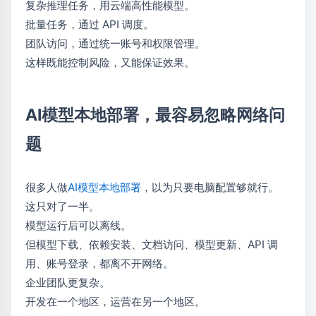
复杂推理任务，用云端高性能模型。
批量任务，通过 API 调度。
团队访问，通过统一账号和权限管理。
这样既能控制风险，又能保证效果。
AI模型本地部署，最容易忽略网络问
题
很多人做
AI模型本地部署
，以为只要电脑配置够就行。
这只对了一半。
模型运行后可以离线。
但模型下载、依赖安装、文档访问、模型更新、API 调
用、账号登录，都离不开网络。
企业团队更复杂。
开发在一个地区，运营在另一个地区。