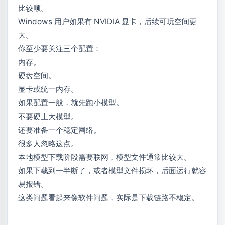
比较顺。
Windows 用户如果有 NVIDIA 显卡，后续可玩空间更
大。
你至少要关注三个配置：
内存。
硬盘空间。
显卡或统一内存。
如果配置一般，就先跑小模型。
不要硬上大模型。
还要准备一个稳定网络。
很多人忽略这点。
本地模型下载阶段需要联网，模型文件通常比较大。
如果下载到一半断了，或者模型文件损坏，后面运行就容
易报错。
这类问题看起来像软件问题，实际是下载链路不稳定。