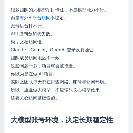
很多团队的大模型项目卡住，不是模型能力不行。
而是
海外AI平台访问
不稳定。
账号后台打不开。
API 控制台加载失败。
模型文档访问慢。
Claude、Gemini、OpenAI 登录反复验证。
团队成员访问地区不一致。
这些问题一多，项目就会被拖慢。
你以为是在做 AI 项目。
实际上团队每天都在排查网络、账号和访问环境。
所以，企业做大模型，不应该只关心模型效果。
还要关心访问基础设施。
大模型账号环境，决定长期稳定性