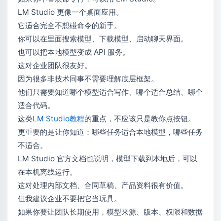
LM Studio 更像一个桌面应用。
它适合完全不想碰命令的新手。
你可以在里面搜索模型、下载模型、启动聊天界面。
也可以把本地模型变成 API 服务。
这对企业团队很友好。
因为很多非技术同事不需要理解底层框架。
他们只需要知道哪个模型适合写作、哪个适合总结、哪个
适合代码。
这类
LM Studio教程
的重点，不应该只是教你点按钮。
更重要的是让你知道：哪些任务适合本地模型，哪些任务
不适合。
LM Studio 官方文档也说明，模型下载到本地后，可以
在本机离线运行。
这对处理内部文档、合同草稿、产品资料很有价值。
但我建议企业不要把它当玩具。
如果你要让团队长期使用，模型来源、版本、权限和数据