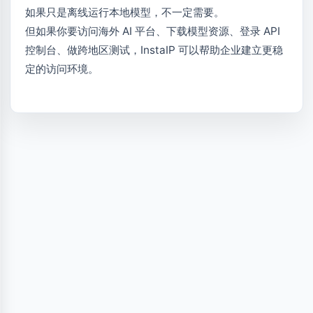
如果只是离线运行本地模型，不一定需要。
但如果你要访问海外 AI 平台、下载模型资源、登录 API
控制台、做跨地区测试，InstaIP 可以帮助企业建立更稳
定的访问环境。