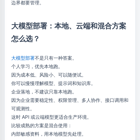
边界都要管理。
大模型部署：本地、云端和混合方案
怎么选？
大模型部署
不是只有一种答案。
个人学习，优先本地跑。
因为成本低、风险小、可以随便试。
你可以慢慢理解模型、提示词和知识库。
企业落地，不建议只靠本地跑。
因为企业需要稳定性、权限管理、多人协作、接口调用和
可观测性。
这时 API 或云端模型更适合生产环境。
比较成熟的方案是混合使用：
内部敏感资料，用本地模型先处理。