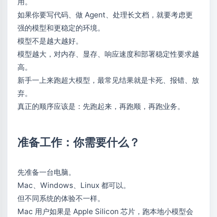
用。
如果你要写代码、做 Agent、处理长文档，就要考虑更
强的模型和更稳定的环境。
模型不是越大越好。
模型越大，对内存、显存、响应速度和部署稳定性要求越
高。
新手一上来跑超大模型，最常见结果就是卡死、报错、放
弃。
真正的顺序应该是：先跑起来，再跑顺，再跑业务。
准备工作：你需要什么？
先准备一台电脑。
Mac、Windows、Linux 都可以。
但不同系统的体验不一样。
Mac 用户如果是 Apple Silicon 芯片，跑本地小模型会