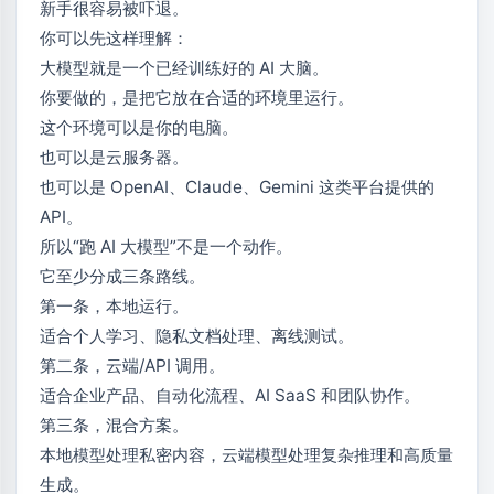
新手很容易被吓退。
你可以先这样理解：
大模型就是一个已经训练好的 AI 大脑。
你要做的，是把它放在合适的环境里运行。
这个环境可以是你的电脑。
也可以是云服务器。
也可以是 OpenAI、Claude、Gemini 这类平台提供的
API。
所以“跑 AI 大模型”不是一个动作。
它至少分成三条路线。
第一条，本地运行。
适合个人学习、隐私文档处理、离线测试。
第二条，云端/API 调用。
适合企业产品、自动化流程、AI SaaS 和团队协作。
第三条，混合方案。
本地模型处理私密内容，云端模型处理复杂推理和高质量
生成。