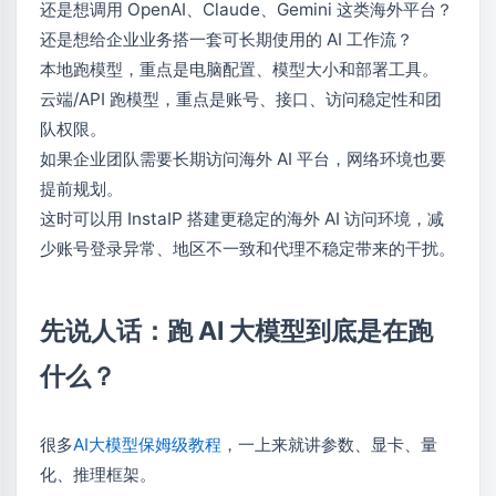
还是想调用 OpenAI、Claude、Gemini 这类海外平台？
还是想给企业业务搭一套可长期使用的 AI 工作流？
本地跑模型，重点是电脑配置、模型大小和部署工具。
云端/API 跑模型，重点是账号、接口、访问稳定性和团
队权限。
如果企业团队需要长期访问海外 AI 平台，网络环境也要
提前规划。
这时可以用 InstaIP 搭建更稳定的海外 AI 访问环境，减
少账号登录异常、地区不一致和代理不稳定带来的干扰。
先说人话：跑 AI 大模型到底是在跑
什么？
很多
AI大模型保姆级教程
，一上来就讲参数、显卡、量
化、推理框架。