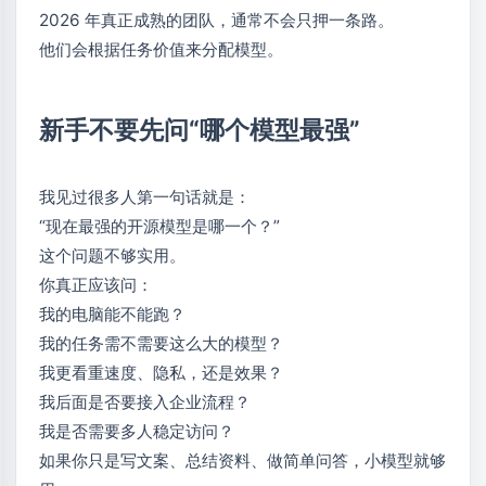
2026 年真正成熟的团队，通常不会只押一条路。
他们会根据任务价值来分配模型。
新手不要先问“哪个模型最强”
我见过很多人第一句话就是：
“现在最强的开源模型是哪一个？”
这个问题不够实用。
你真正应该问：
我的电脑能不能跑？
我的任务需不需要这么大的模型？
我更看重速度、隐私，还是效果？
我后面是否要接入企业流程？
我是否需要多人稳定访问？
如果你只是写文案、总结资料、做简单问答，小模型就够