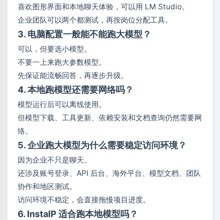
喜欢图形界面和本地聊天体验，可以用 LM Studio。
企业团队可以两个都测试，再按岗位分配工具。
3. 电脑配置一般能不能跑大模型？
可以，但要选小模型。
不要一上来跑大参数模型。
先保证能流畅回答，再逐步升级。
4. 本地跑模型还需要网络吗？
模型运行后可以离线使用。
但模型下载、工具更新、依赖安装和文档查询仍然需要网
络。
5. 企业跑大模型为什么需要稳定访问环境？
因为企业不只是聊天。
还涉及账号登录、API 后台、海外平台、模型文档、团队
协作和地区测试。
访问环境不稳定，会直接拖慢项目进度。
6. InstaIP 适合跑本地模型吗？