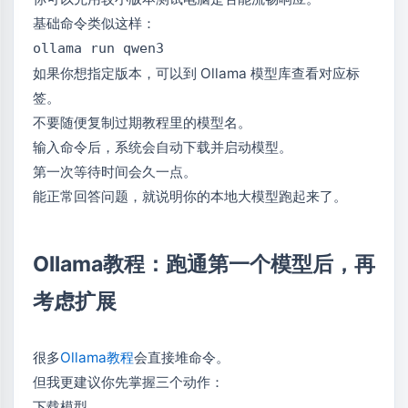
基础命令类似这样：
ollama run qwen3
如果你想指定版本，可以到 Ollama 模型库查看对应标
签。
不要随便复制过期教程里的模型名。
输入命令后，系统会自动下载并启动模型。
第一次等待时间会久一点。
能正常回答问题，就说明你的本地大模型跑起来了。
Ollama教程：跑通第一个模型后，再
考虑扩展
很多
Ollama教程
会直接堆命令。
但我更建议你先掌握三个动作：
下载模型。