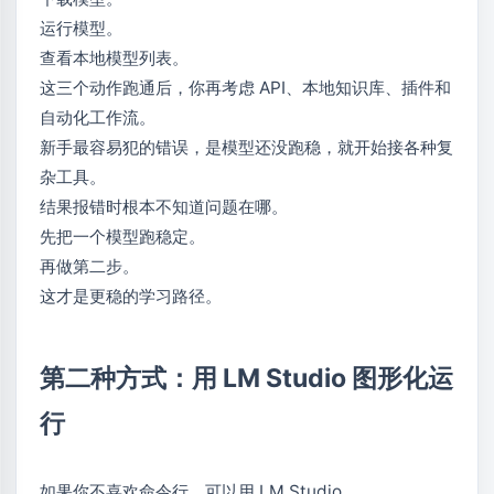
运行模型。
查看本地模型列表。
这三个动作跑通后，你再考虑 API、本地知识库、插件和
自动化工作流。
新手最容易犯的错误，是模型还没跑稳，就开始接各种复
杂工具。
结果报错时根本不知道问题在哪。
先把一个模型跑稳定。
再做第二步。
这才是更稳的学习路径。
第二种方式：用 LM Studio 图形化运
行
如果你不喜欢命令行，可以用 LM Studio。