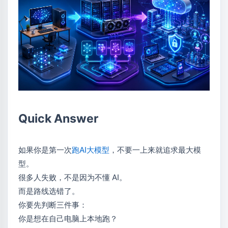
Quick Answer
如果你是第一次
跑AI大模型
，不要一上来就追求最大模
型。
很多人失败，不是因为不懂 AI。
而是路线选错了。
你要先判断三件事：
你是想在自己电脑上本地跑？