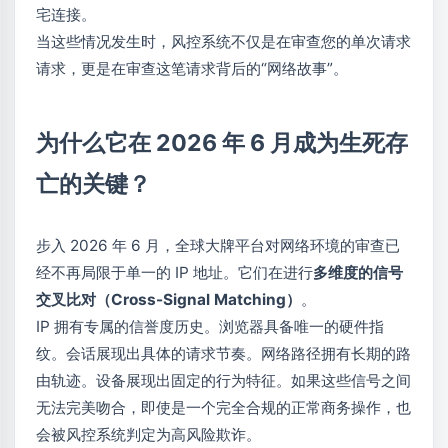
宅连接。
当这些情况发生时，风控系统不仅是在审查您的单次请求
请求，更是在审查这笔请求背后的“网络故事”。
为什么它在 2026 年 6 月成为生死存
亡的关键？
步入 2026 年 6 月，全球大牌平台对网络环境的审查已
经不再局限于单一的 IP 地址。它们在进行
多维度的信号
交叉比对（Cross-Signal Matching）
。
IP 拥有专属的信誉度历史。浏览器具备唯一的硬件指
纹。会话展现出具体的请求节奏。网络路径拥有长期的路
由轨迹。设备展现出固定的行为特征。如果这些信号之间
无法完美吻合，即使是一个完全合规的正常商务操作，也
会被风控系统判定为高风险欺诈。