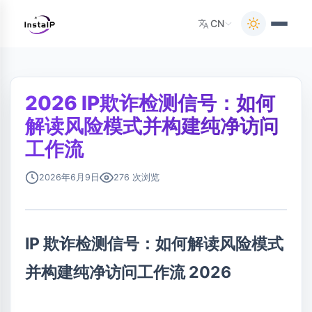
CN
2026 IP欺诈检测信号：如何
解读风险模式并构建纯净访问
工作流
2026年6月9日
276 次浏览
IP 欺诈检测信号：如何解读风险模式
并构建纯净访问工作流 2026