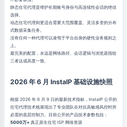
静态住宅代理是维护长期账号身份与高连续性会话的绝佳
选择。
动态住宅代理则更适合需要大范围覆盖、灵活多变的分布
式数据采集任务。
没有任何一种代理可以凌驾于平台自身的硬性业务规则之
上。
最完美的配置，永远是网络路径、会话逻辑与浏览器指纹
三者达成高度一致。
2026 年 6 月 InstaIP 基础设施快照
根据 2026 年 6 月 9 日的最新技术指标，InstaIP 公开的
住宅代理技术栈展现出了专业团队在对抗高敏感风控时所
必需的底层控制力。目前公开的产品技术参数包括：
5000万+
真正原生住宅 ISP 网络资源