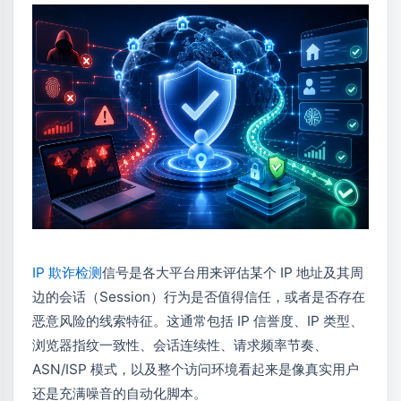
IP 欺诈检测
信号是各大平台用来评估某个 IP 地址及其周
边的会话（Session）行为是否值得信任，或者是否存在
恶意风险的线索特征。这通常包括 IP 信誉度、IP 类型、
浏览器指纹一致性、会话连续性、请求频率节奏、
ASN/ISP 模式，以及整个访问环境看起来是像真实用户
还是充满噪音的自动化脚本。