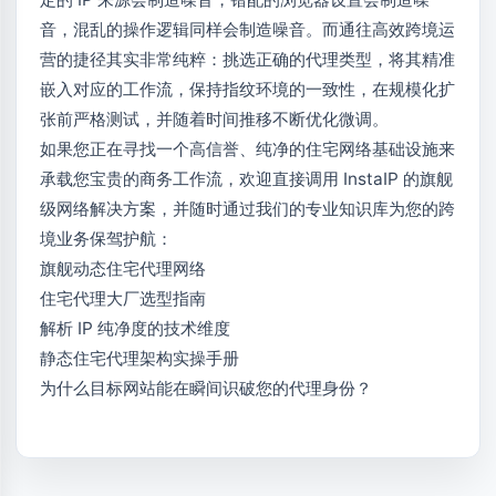
音，混乱的操作逻辑同样会制造噪音。而通往高效跨境运
营的捷径其实非常纯粹：挑选正确的代理类型，将其精准
嵌入对应的工作流，保持指纹环境的一致性，在规模化扩
张前严格测试，并随着时间推移不断优化微调。
如果您正在寻找一个高信誉、纯净的住宅网络基础设施来
承载您宝贵的商务工作流，欢迎直接调用
InstaIP
的旗舰
级网络解决方案，并随时通过我们的专业知识库为您的跨
境业务保驾护航：
旗舰动态住宅代理网络
住宅代理大厂选型指南
解析 IP 纯净度的技术维度
静态住宅代理架构实操手册
为什么目标网站能在瞬间识破您的代理身份？