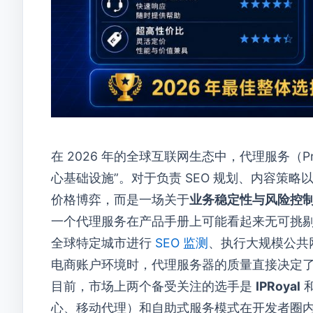
在 2026 年的全球互联网生态中，代理服务（Pr
心基础设施”。对于负责 SEO 规划、内容策
价格博弈，而是一场关于
业务稳定性与风险控
一个代理服务在产品手册上可能看起来无可挑
全球特定城市进行
SEO 监测
、执行大规模公共
电商账户环境时，代理服务器的质量直接决定
目前，市场上两个备受关注的选手是
IPRoyal
心、移动代理）和自助式服务模式在开发者圈内积累