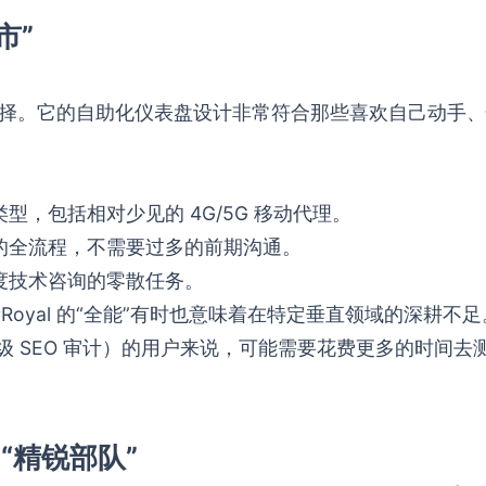
市”
产品选择。它的自助化仪表盘设计非常符合那些喜欢自己动手
，包括相对少见的 4G/5G 移动代理。
的全流程，不需要过多的前期沟通。
度技术咨询的零散任务。
oyal 的“全能”有时也意味着在特定垂直领域的深耕不
 SEO 审计）的用户来说，可能需要花费更多的时间去
的“精锐部队”