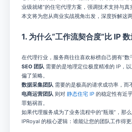
业级就绪”的住宅代理方案，强调技术支持与真
本文将为您从商业实战视角出发，深度拆解这
1. 为什么“工作流契合度”比 IP
在代理行业，服务商往往喜欢标榜自己拥有“数千
SEO 团队
需要的是地理定位极度精准的 IP，
偏了策略。
数据采集团队
需要的是极高的请求成功率，而不
电商运营团队
则对
静态住宅 IP
的稳定性有近乎
罪魁祸首。
如果代理服务成为了业务流程中的“瓶颈”，那么再
IPRoyal 的核心逻辑：谁能让您的团队工作得