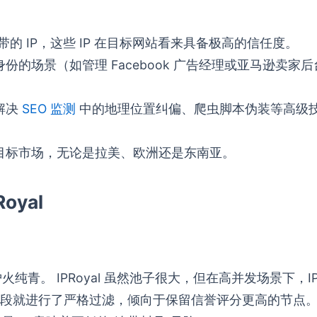
的 IP，这些 IP 在目标网站看来具备极高的信任度。
的场景（如管理 Facebook 广告经理或亚马逊卖家
解决
SEO 监测
中的地理位置纠偏、爬虫脚本伪装等高级
目标市场，无论是拉美、欧洲还是东南亚。
oyal
纯青。 IPRoyal 虽然池子很大，但在高并发场景下，IP
段就进行了严格过滤，倾向于保留信誉评分更高的节点