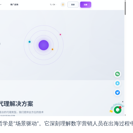
哲学是“场景驱动”。它深刻理解数字营销人员在出海过程