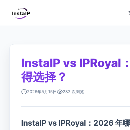
InstaIP vs IPR
得选择？
2026年5月15日
282 次浏览
InstaIP vs IPRoyal：2