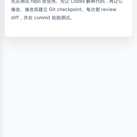
先在测试 repo 里使用。先让 Codex 解释代码，再让它
修改。修改前建立 Git checkpoint。每次都 review
diff，并在 commit 前跑测试。