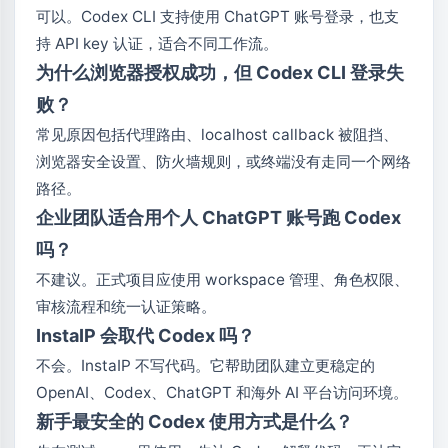
可以。Codex CLI 支持使用 ChatGPT 账号登录，也支
持 API key 认证，适合不同工作流。
为什么浏览器授权成功，但 Codex CLI 登录失
败？
常见原因包括代理路由、localhost callback 被阻挡、
浏览器安全设置、防火墙规则，或终端没有走同一个网络
路径。
企业团队适合用个人 ChatGPT 账号跑 Codex
吗？
不建议。正式项目应使用 workspace 管理、角色权限、
审核流程和统一认证策略。
InstaIP 会取代 Codex 吗？
不会。InstaIP 不写代码。它帮助团队建立更稳定的
OpenAI、Codex、ChatGPT 和海外 AI 平台访问环境。
新手最安全的 Codex 使用方式是什么？