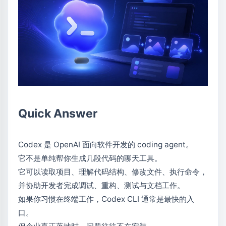
Quick Answer
Codex 是 OpenAI 面向软件开发的 coding agent。
它不是单纯帮你生成几段代码的聊天工具。
它可以读取项目、理解代码结构、修改文件、执行命令，
并协助开发者完成调试、重构、测试与文档工作。
如果你习惯在终端工作，Codex CLI 通常是最快的入
口。