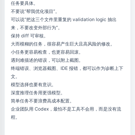
任务要具体。
不要说“帮我优化项目”。
可以说“把这三个文件里重复的 validation logic 抽出
来，不要改变外部行为”。
保持 diff 可审核。
大而模糊的任务，很容易产生巨大且高风险的修改。
小任务更容易检查，也更容易回滚。
遇到难描述的错误，可以附上截图。
终端错误、浏览器截图、IDE 报错，都可以作为诊断上下
文。
模型选择也要有意识。
深度推理任务用更强模型。
简单任务不要浪费高成本配置。
企业团队用 Codex，最怕不是工具不会用，而是没有流
程。