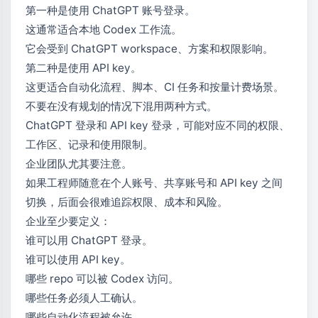
第一种是使用 ChatGPT 账号登录。
这通常适合本地 Codex 工作流。
它会受到 ChatGPT workspace、方案和权限影响。
第二种是使用 API key。
这更适合自动化流程、脚本、CI 任务和按量计费场景。
不要在没有规划的情况下混用两种方式。
ChatGPT 登录和 API key 登录，可能对应不同的权限、
工作区、记录和使用限制。
企业团队尤其要注意。
如果工程师随意在个人账号、共享账号和 API key 之间
切换，后面会很难追踪权限、成本和风险。
企业至少要定义：
谁可以用 ChatGPT 登录。
谁可以使用 API key。
哪些 repo 可以被 Codex 访问。
哪些任务必须人工确认。
哪些自动化流程被允许。