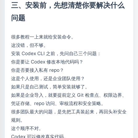
三、安装前，先想清楚你要解决什么
问题
很多教程一上来就给安装命令。
这没错，但不够。
安装 Codex CLI 之前，先问自己三个问题：
你是要让 Codex 修改本地代码吗？
你是否要接入私有 repo？
这是个人使用，还是企业团队使用？
如果只是自己测试，简单安装就够了。
如果是企业导入，就要提前定义 Git 检查点、权限边界、
凭证存储、repo 访问、审核流程和安全策略。
很多团队最大的问题，是先把工具装起来，再回头补安全
规则。
这个顺序不对。
Codex 可以修改真实代码。