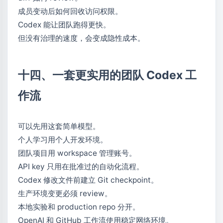
成员变动后如何回收访问权限。
Codex 能让团队跑得更快。
但没有治理的速度，会变成隐性成本。
十四、一套更实用的团队 Codex 工
作流
可以先用这套简单模型。
个人学习用个人开发环境。
团队项目用 workspace 管理账号。
API key 只用在批准过的自动化流程。
Codex 修改文件前建立 Git checkpoint。
生产环境变更必须 review。
本地实验和 production repo 分开。
OpenAI 和 GitHub 工作流使用稳定网络环境。