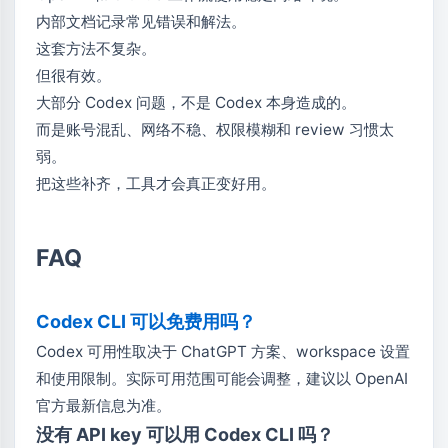
内部文档记录常见错误和解法。
这套方法不复杂。
但很有效。
大部分 Codex 问题，不是 Codex 本身造成的。
而是账号混乱、网络不稳、权限模糊和 review 习惯太
弱。
把这些补齐，工具才会真正变好用。
FAQ
Codex CLI 可以免费用吗？
Codex 可用性取决于 ChatGPT 方案、workspace 设置
和使用限制。实际可用范围可能会调整，建议以 OpenAI
官方最新信息为准。
没有 API key 可以用 Codex CLI 吗？