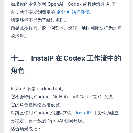
如果你的业务依赖 OpenAI、Codex 或其他海外 AI 平
台，就需要规划稳定的
企业 AI 访问环境
。
稳定环境不是为了绕过规则。
而是减少账号、IP、浏览器、终端、地区和团队行为之间
的矛盾。
十二、InstaIP 在 Codex 工作流中的
角色
InstaIP 不是 coding tool。
它不会取代 Codex、GitHub、VS Code 或 CI 系统。
它的角色是网络基础设施。
对跨区使用 Codex 的团队来说，
InstaIP
可以帮助建立
更稳定、更一致的 OpenAI 访问环境。
适合场景包括：