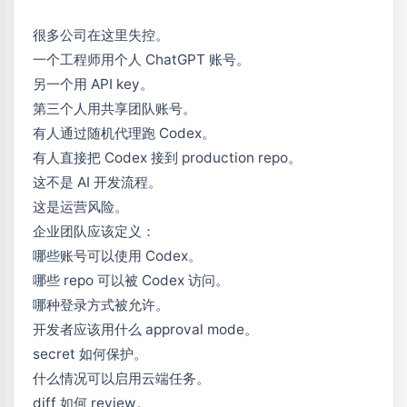
很多公司在这里失控。
一个工程师用个人 ChatGPT 账号。
另一个用 API key。
第三个人用共享团队账号。
有人通过随机代理跑 Codex。
有人直接把 Codex 接到 production repo。
这不是 AI 开发流程。
这是运营风险。
企业团队应该定义：
哪些账号可以使用 Codex。
哪些 repo 可以被 Codex 访问。
哪种登录方式被允许。
开发者应该用什么 approval mode。
secret 如何保护。
什么情况可以启用云端任务。
diff 如何 review。