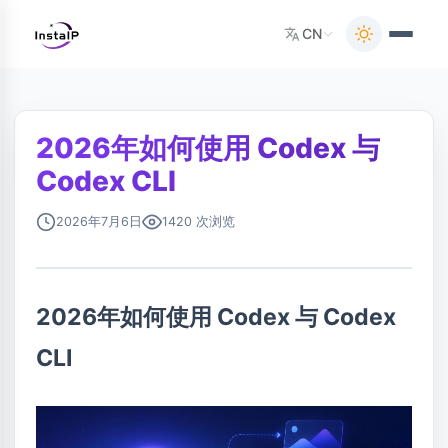
CN
2026年如何使用 Codex 与
Codex CLI
2026年7月6日
1420 次浏览
2026年如何使用 Codex 与 Codex
CLI