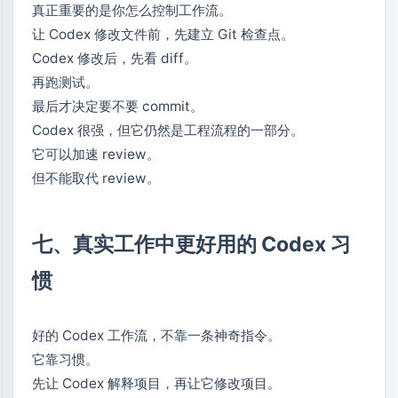
真正重要的是你怎么控制工作流。
让 Codex 修改文件前，先建立 Git 检查点。
Codex 修改后，先看 diff。
再跑测试。
最后才决定要不要 commit。
Codex 很强，但它仍然是工程流程的一部分。
它可以加速 review。
但不能取代 review。
七、真实工作中更好用的 Codex 习
惯
好的 Codex 工作流，不靠一条神奇指令。
它靠习惯。
先让 Codex 解释项目，再让它修改项目。