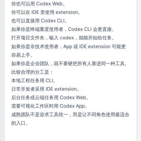
你也可以用 Codex Web。
你可以在 IDE 里使用 extension。
也可以直接用 Codex CLI。
如果你是终端重度使用者，Codex CLI 会更直接。
打开项目文件夹，输入
，就能开始给任务。
codex
如果你是非技术使用者，App 或 IDE extension 可能更
容易上手。
如果你是企业团队，就不要硬把所有人塞进同一种工具。
比较合理的分工是：
本地工程任务用 CLI。
日常开发者采用 IDE extension。
后台任务或云端任务用 Codex Web。
需要可视化工作区时用 Codex App。
成熟团队不是追求工具统一，而是让不同角色使用最适合
的入口。