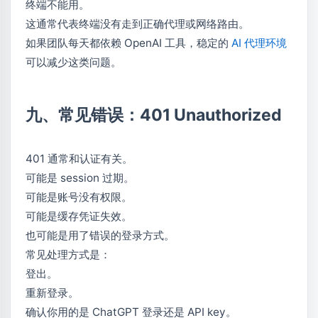
终端不能用。
这通常代表终端没有走到正确代理或网络路由。
如果团队每天都依赖 OpenAI 工具，稳定的
AI 代理环境
可以减少这类问题。
九、常见错误：401 Unauthorized
401 通常和认证有关。
可能是 session 过期。
可能是账号没有权限。
可能是缓存凭证失效。
也可能是用了错误的登录方式。
常见处理方式是：
登出。
重新登录。
确认你用的是 ChatGPT 登录还是 API key。