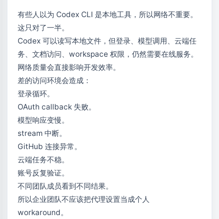
有些人以为 Codex CLI 是本地工具，所以网络不重要。
这只对了一半。
Codex 可以读写本地文件，但登录、模型调用、云端任
务、文档访问、workspace 权限，仍然需要在线服务。
网络质量会直接影响开发效率。
差的访问环境会造成：
登录循环。
OAuth callback 失败。
模型响应变慢。
stream 中断。
GitHub 连接异常。
云端任务不稳。
账号反复验证。
不同团队成员看到不同结果。
所以企业团队不应该把代理设置当成个人
workaround。