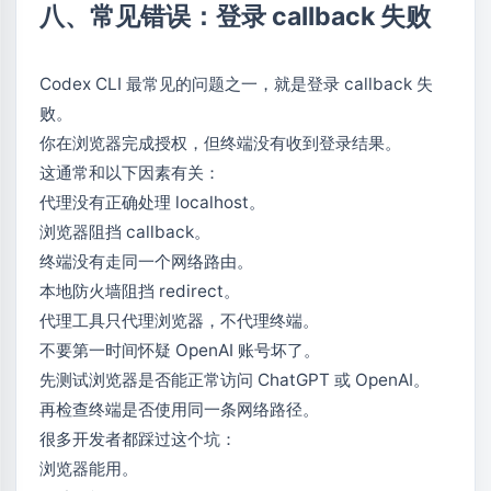
八、常见错误：登录 callback 失败
Codex CLI 最常见的问题之一，就是登录 callback 失
败。
你在浏览器完成授权，但终端没有收到登录结果。
这通常和以下因素有关：
代理没有正确处理 localhost。
浏览器阻挡 callback。
终端没有走同一个网络路由。
本地防火墙阻挡 redirect。
代理工具只代理浏览器，不代理终端。
不要第一时间怀疑 OpenAI 账号坏了。
先测试浏览器是否能正常访问 ChatGPT 或 OpenAI。
再检查终端是否使用同一条网络路径。
很多开发者都踩过这个坑：
浏览器能用。