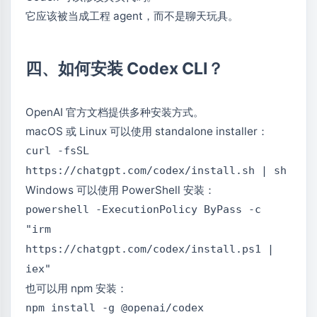
它应该被当成工程 agent，而不是聊天玩具。
四、如何安装 Codex CLI？
OpenAI 官方文档提供多种安装方式。
macOS 或 Linux 可以使用 standalone installer：
curl -fsSL
https://chatgpt.com/codex/install.sh | sh
Windows 可以使用 PowerShell 安装：
powershell -ExecutionPolicy ByPass -c
"irm
https://chatgpt.com/codex/install.ps1 |
iex"
也可以用 npm 安装：
npm install -g @openai/codex