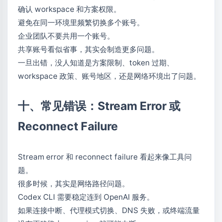
确认 workspace 和方案权限。
避免在同一环境里频繁切换多个账号。
企业团队不要共用一个账号。
共享账号看似省事，其实会制造更多问题。
一旦出错，没人知道是方案限制、token 过期、
workspace 政策、账号地区，还是网络环境出了问题。
十、常见错误：Stream Error 或
Reconnect Failure
Stream error 和 reconnect failure 看起来像工具问
题。
很多时候，其实是网络路径问题。
Codex CLI 需要稳定连到 OpenAI 服务。
如果连接中断、代理模式切换、DNS 失败，或终端流量