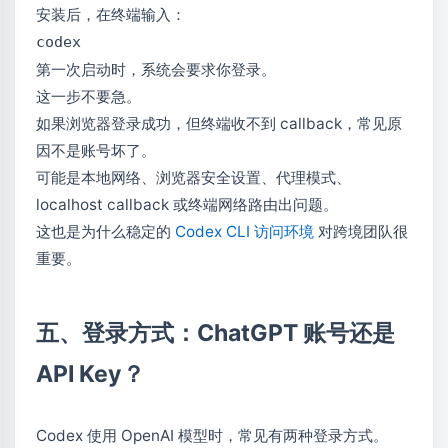
安装后，在终端输入：
codex
第一次启动时，系统会要求你登录。
这一步不要急。
如果浏览器登录成功，但终端收不到 callback，常见原
因不是账号坏了。
可能是本地网络、浏览器安全设置、代理模式、
localhost callback 或终端网络路由出问题。
这也是为什么稳定的
Codex CLI 访问环境
对跨境团队很
重要。
五、登录方式：ChatGPT 账号还是
API Key？
Codex 使用 OpenAI 模型时，常见有两种登录方式。