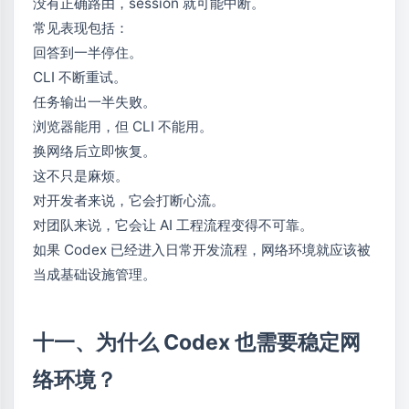
没有正确路由，session 就可能中断。
常见表现包括：
回答到一半停住。
CLI 不断重试。
任务输出一半失败。
浏览器能用，但 CLI 不能用。
换网络后立即恢复。
这不只是麻烦。
对开发者来说，它会打断心流。
对团队来说，它会让 AI 工程流程变得不可靠。
如果 Codex 已经进入日常开发流程，网络环境就应该被
当成基础设施管理。
十一、为什么 Codex 也需要稳定网
络环境？