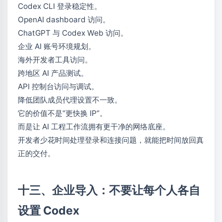
Codex CLI 登录稳定性。
OpenAI dashboard 访问。
ChatGPT 与 Codex Web 访问。
企业 AI 账号环境规划。
海外开发者工具访问。
跨地区 AI 产品测试。
API 控制台访问与调试。
降低团队成员代理设置不一致。
它的价值不是“更快换 IP”。
而是让 AI 工程工作流拥有更干净的网络底座。
开发者少花时间处理登录和连接问题，就能把时间放回真
正的交付。
十三、企业导入：不要让每个人各自
设置 Codex