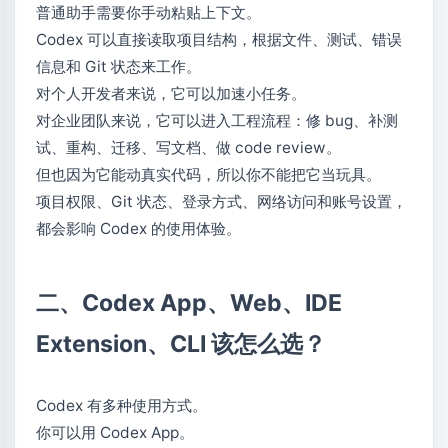
普通助手需要你手动粘贴上下文。
Codex 可以直接读取项目结构，根据文件、测试、错误
信息和 Git 状态来工作。
对个人开发者来说，它可以加速小任务。
对企业团队来说，它可以进入工程流程：修 bug、补测
试、重构、迁移、写文档、做 code review。
但也因为它能动真实代码，所以你不能把它当玩具。
项目权限、Git 状态、登录方式、网络访问和账号设置，
都会影响 Codex 的使用体验。
二、Codex App、Web、IDE
Extension、CLI 该怎么选？
Codex 有多种使用方式。
你可以用 Codex App。