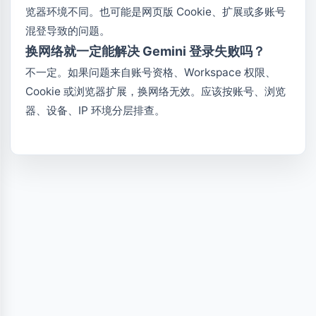
览器环境不同。也可能是网页版 Cookie、扩展或多账号
混登导致的问题。
换网络就一定能解决 Gemini 登录失败吗？
不一定。如果问题来自账号资格、Workspace 权限、
Cookie 或浏览器扩展，换网络无效。应该按账号、浏览
器、设备、IP 环境分层排查。