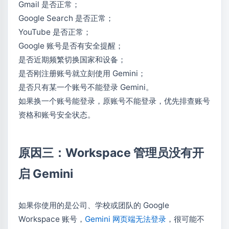
Gmail 是否正常；
Google Search 是否正常；
YouTube 是否正常；
Google 账号是否有安全提醒；
是否近期频繁切换国家和设备；
是否刚注册账号就立刻使用 Gemini；
是否只有某一个账号不能登录 Gemini。
如果换一个账号能登录，原账号不能登录，优先排查账号
资格和账号安全状态。
原因三：Workspace 管理员没有开
启 Gemini
如果你使用的是公司、学校或团队的 Google
Workspace 账号，
Gemini 网页端无法登录
，很可能不