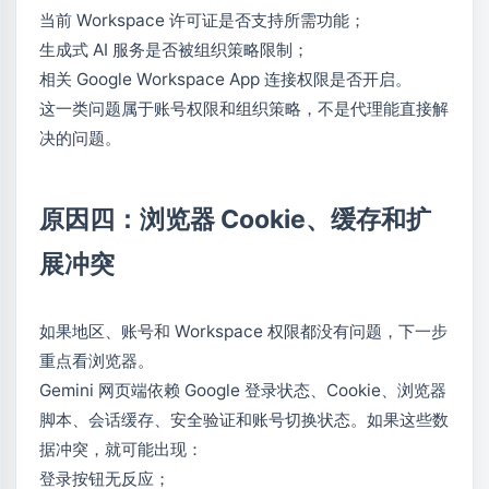
当前 Workspace 许可证是否支持所需功能；
生成式 AI 服务是否被组织策略限制；
相关 Google Workspace App 连接权限是否开启。
这一类问题属于账号权限和组织策略，不是代理能直接解
决的问题。
原因四：浏览器 Cookie、缓存和扩
展冲突
如果地区、账号和 Workspace 权限都没有问题，下一步
重点看浏览器。
Gemini 网页端依赖 Google 登录状态、Cookie、浏览器
脚本、会话缓存、安全验证和账号切换状态。如果这些数
据冲突，就可能出现：
登录按钮无反应；