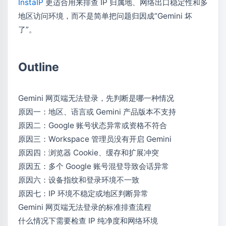
InstaIP
更适合用来排查 IP 归属地、网络出口稳定性和多
地区访问环境，而不是简单把问题归因成“Gemini 坏
了”。
Outline
Gemini 网页端无法登录，先判断是哪一种情况
原因一：地区、语言或 Gemini 产品版本不支持
原因二：Google 账号状态异常或资格不符合
原因三：Workspace 管理员没有开启 Gemini
原因四：浏览器 Cookie、缓存和扩展冲突
原因五：多个 Google 账号混登导致会话异常
原因六：设备指纹和登录环境不一致
原因七：IP 环境不稳定或地区判断异常
Gemini 网页端无法登录的标准排查流程
什么情况下需要检查 IP 纯净度和网络环境