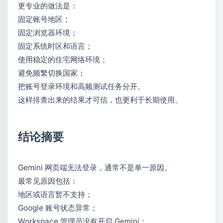
更专业的做法是：
固定账号地区；
固定浏览器环境；
固定系统时区和语言；
使用稳定的住宅网络环境；
避免频繁切换国家；
把账号登录环境和高频测试任务分开。
这样排查出来的结果才可信，也更利于长期使用。
结论摘要
Gemini 网页端无法登录，通常不是单一原因。
最常见原因包括：
地区或语言暂不支持；
Google 账号状态异常；
Workspace 管理员没有开启 Gemini；