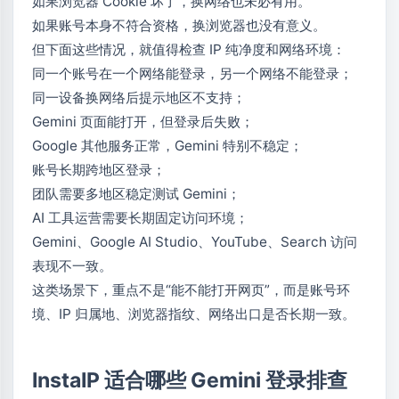
如果浏览器 Cookie 坏了，换网络也未必有用。
如果账号本身不符合资格，换浏览器也没有意义。
但下面这些情况，就值得检查 IP 纯净度和网络环境：
同一个账号在一个网络能登录，另一个网络不能登录；
同一设备换网络后提示地区不支持；
Gemini 页面能打开，但登录后失败；
Google 其他服务正常，Gemini 特别不稳定；
账号长期跨地区登录；
团队需要多地区稳定测试 Gemini；
AI 工具运营需要长期固定访问环境；
Gemini、Google AI Studio、YouTube、Search 访问
表现不一致。
这类场景下，重点不是“能不能打开网页”，而是账号环
境、IP 归属地、浏览器指纹、网络出口是否长期一致。
InstaIP 适合哪些 Gemini 登录排查