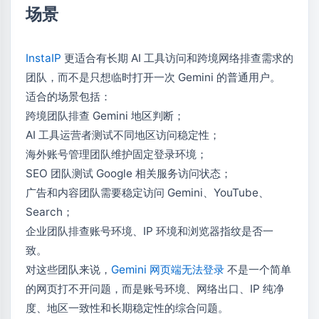
场景
InstaIP
更适合有长期 AI 工具访问和跨境网络排查需求的
团队，而不是只想临时打开一次 Gemini 的普通用户。
适合的场景包括：
跨境团队排查 Gemini 地区判断；
AI 工具运营者测试不同地区访问稳定性；
海外账号管理团队维护固定登录环境；
SEO 团队测试 Google 相关服务访问状态；
广告和内容团队需要稳定访问 Gemini、YouTube、
Search；
企业团队排查账号环境、IP 环境和浏览器指纹是否一
致。
对这些团队来说，
Gemini 网页端无法登录
不是一个简单
的网页打不开问题，而是账号环境、网络出口、IP 纯净
度、地区一致性和长期稳定性的综合问题。