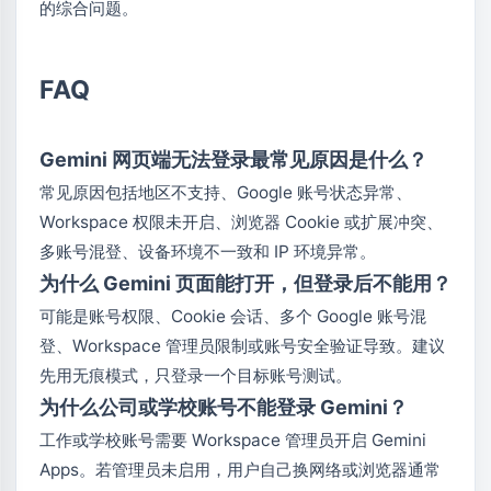
的综合问题。
FAQ
Gemini 网页端无法登录最常见原因是什么？
常见原因包括地区不支持、Google 账号状态异常、
Workspace 权限未开启、浏览器 Cookie 或扩展冲突、
多账号混登、设备环境不一致和 IP 环境异常。
为什么 Gemini 页面能打开，但登录后不能用？
可能是账号权限、Cookie 会话、多个 Google 账号混
登、Workspace 管理员限制或账号安全验证导致。建议
先用无痕模式，只登录一个目标账号测试。
为什么公司或学校账号不能登录 Gemini？
工作或学校账号需要 Workspace 管理员开启 Gemini
Apps。若管理员未启用，用户自己换网络或浏览器通常