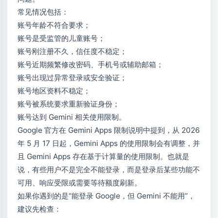
常见情况包括：
账号年龄不符合要求；
账号是受监管的儿童账号；
账号刚注册不久，信任度不稳定；
账号近期频繁修改密码、手机号或辅助邮箱；
账号出现过异常登录或安全验证；
账号地区资料不稳定；
账号被系统要求重新验证身份；
账号达到 Gemini 相关使用限制。
Google 官方在 Gemini Apps 限制说明中提到，从 2026
年 5 月 17 日起，Gemini Apps 的使用限制会有调整，并
且 Gemini Apps 存在基于计算量的使用限制。也就是
说，有些用户不是完全不能登录，而是登录后某些功能不
可用、响应受限或需要等待额度刷新。
如果你遇到的是“能登录 Google，但 Gemini 不能用”，
建议先检查：