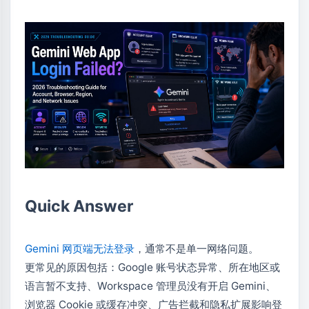
Quick Answer
Gemini 网页端无法登录
，通常不是单一网络问题。
更常见的原因包括：Google 账号状态异常、所在地区或
语言暂不支持、Workspace 管理员没有开启 Gemini、
浏览器 Cookie 或缓存冲突、广告拦截和隐私扩展影响登