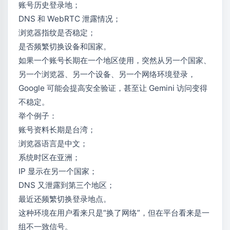
账号历史登录地；
DNS 和 WebRTC 泄露情况；
浏览器指纹是否稳定；
是否频繁切换设备和国家。
如果一个账号长期在一个地区使用，突然从另一个国家、
另一个浏览器、另一个设备、另一个网络环境登录，
Google 可能会提高安全验证，甚至让 Gemini 访问变得
不稳定。
举个例子：
账号资料长期是台湾；
浏览器语言是中文；
系统时区在亚洲；
IP 显示在另一个国家；
DNS 又泄露到第三个地区；
最近还频繁切换登录地点。
这种环境在用户看来只是“换了网络”，但在平台看来是一
组不一致信号。