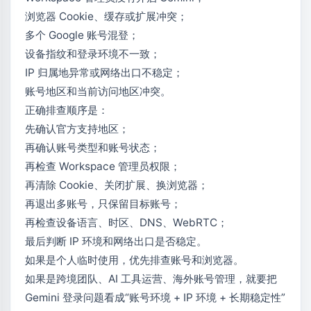
浏览器 Cookie、缓存或扩展冲突；
多个 Google 账号混登；
设备指纹和登录环境不一致；
IP 归属地异常或网络出口不稳定；
账号地区和当前访问地区冲突。
正确排查顺序是：
先确认官方支持地区；
再确认账号类型和账号状态；
再检查 Workspace 管理员权限；
再清除 Cookie、关闭扩展、换浏览器；
再退出多账号，只保留目标账号；
再检查设备语言、时区、DNS、WebRTC；
最后判断 IP 环境和网络出口是否稳定。
如果是个人临时使用，优先排查账号和浏览器。
如果是跨境团队、AI 工具运营、海外账号管理，就要把
Gemini 登录问题看成“账号环境 + IP 环境 + 长期稳定性”