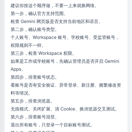
建议你按这个顺序做，不要一上来就换网络。
第一步，确认官方支持范围。
检查 Gemini 网页版是否支持当前地区和语言。
第二步，确认账号类型。
个人账号、Workspace 账号、学校账号、受监管账号，
权限规则不一样。
第三步，检查 Workspace 权限。
如果是工作或学校账号，先确认管理员是否开启 Gemini
Apps。
第四步，排查账号状态。
看账号是否有安全验证、异常登录、新注册、频繁修改资
料等情况。
第五步，排查浏览器。
无痕模式、关闭扩展、清 Cookie、换浏览器交叉测试。
第六步，排查账号混登。
退出所有账号，只登录一个目标账号测试。