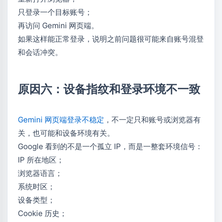
只登录一个目标账号；
再访问 Gemini 网页端。
如果这样能正常登录，说明之前问题很可能来自账号混登
和会话冲突。
原因六：设备指纹和登录环境不一致
Gemini 网页端登录不稳定
，不一定只和账号或浏览器有
关，也可能和设备环境有关。
Google 看到的不是一个孤立 IP，而是一整套环境信号：
IP 所在地区；
浏览器语言；
系统时区；
设备类型；
Cookie 历史；