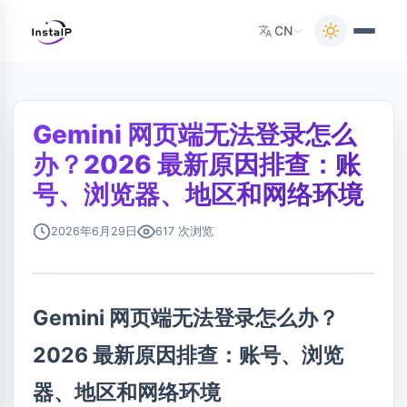
CN
Gemini 网页端无法登录怎么
办？2026 最新原因排查：账
号、浏览器、地区和网络环境
2026年6月29日
617 次浏览
Gemini 网页端无法登录怎么办？
2026 最新原因排查：账号、浏览
器、地区和网络环境