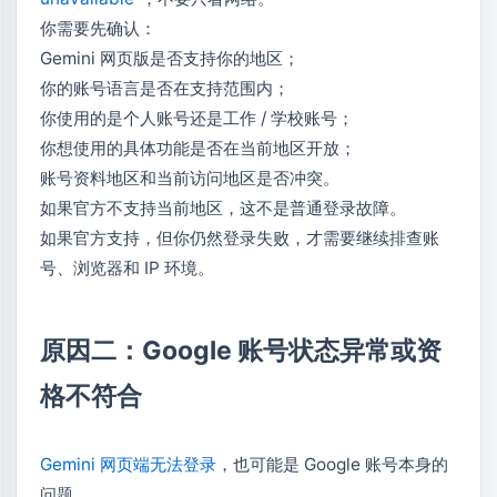
你需要先确认：
Gemini 网页版是否支持你的地区；
你的账号语言是否在支持范围内；
你使用的是个人账号还是工作 / 学校账号；
你想使用的具体功能是否在当前地区开放；
账号资料地区和当前访问地区是否冲突。
如果官方不支持当前地区，这不是普通登录故障。
如果官方支持，但你仍然登录失败，才需要继续排查账
号、浏览器和 IP 环境。
原因二：Google 账号状态异常或资
格不符合
Gemini 网页端无法登录
，也可能是 Google 账号本身的
问题。