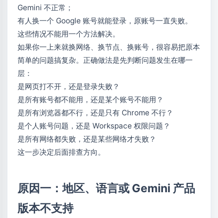
Gemini 不正常；
有人换一个 Google 账号就能登录，原账号一直失败。
这些情况不能用一个方法解决。
如果你一上来就换网络、换节点、换账号，很容易把原本
简单的问题搞复杂。正确做法是先判断问题发生在哪一
层：
是网页打不开，还是登录失败？
是所有账号都不能用，还是某个账号不能用？
是所有浏览器都不行，还是只有 Chrome 不行？
是个人账号问题，还是 Workspace 权限问题？
是所有网络都失败，还是某些网络才失败？
这一步决定后面排查方向。
原因一：地区、语言或 Gemini 产品
版本不支持