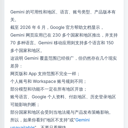
Gemini 的可用性和地区、语言、账号类型、产品版本有
关。
截至 2026 年 6 月，Google 官方帮助文档显示，
Gemini 网页应用已在 230 多个国家和地区推出，并支持
70 多种语言。Gemini 移动应用则支持多个语言和 150
多个国家和地区。
这说明 Gemini 覆盖范围已经很广，但仍然存在几个现实
差异：
网页版和 App 支持范围不完全一样；
个人账号和 Workspace 账号规则不同；
部分模型和功能不一定在所有地区开放；
账号语言、Google 个人资料、付款地区、历史登录地区
可能影响判断；
部分国家和地区会受到当地法规与产品发布策略影响。
所以，如果你看到“地区不支持”或“
Gemini
unavailable
”，不要只看网络。