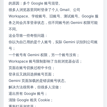
的原因：多个 Google 账号混登。
很多人浏览器里同时登录了个人 Gmail、公司
Workspace、学校账号、旧账号、测试账号。Google 服
务之间会共享登录状态，但不同账号的 Gemini 权限可能
不同。
这会导致一些奇怪问题：
你以为自己用的是个人账号，实际 Gemini 识别到公司账
号；
一个账号有 Gemini 权限，另一个账号没有；
Workspace 账号限制影响了当前浏览器会话；
页面在账号切换过程中卡住；
登录后又跳回选择账号页面；
Gemini 页面加载的是错误账号状态。
解决方法很简单，但很多人没做：
退出所有 Google 账号；
清除 Google 相关 Cookie；
重新打开浏览器；