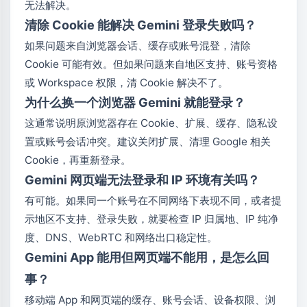
无法解决。
清除 Cookie 能解决 Gemini 登录失败吗？
如果问题来自浏览器会话、缓存或账号混登，清除
Cookie 可能有效。但如果问题来自地区支持、账号资格
或 Workspace 权限，清 Cookie 解决不了。
为什么换一个浏览器 Gemini 就能登录？
这通常说明原浏览器存在 Cookie、扩展、缓存、隐私设
置或账号会话冲突。建议关闭扩展、清理 Google 相关
Cookie，再重新登录。
Gemini 网页端无法登录和 IP 环境有关吗？
有可能。如果同一个账号在不同网络下表现不同，或者提
示地区不支持、登录失败，就要检查 IP 归属地、IP 纯净
度、DNS、WebRTC 和网络出口稳定性。
Gemini App 能用但网页端不能用，是怎么回
事？
移动端 App 和网页端的缓存、账号会话、设备权限、浏