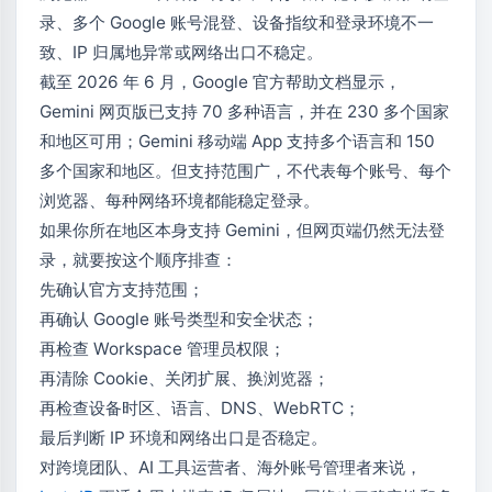
录、多个 Google 账号混登、设备指纹和登录环境不一
致、IP 归属地异常或网络出口不稳定。
截至 2026 年 6 月，Google 官方帮助文档显示，
Gemini 网页版已支持 70 多种语言，并在 230 多个国家
和地区可用；Gemini 移动端 App 支持多个语言和 150
多个国家和地区。但支持范围广，不代表每个账号、每个
浏览器、每种网络环境都能稳定登录。
如果你所在地区本身支持 Gemini，但网页端仍然无法登
录，就要按这个顺序排查：
先确认官方支持范围；
再确认 Google 账号类型和安全状态；
再检查 Workspace 管理员权限；
再清除 Cookie、关闭扩展、换浏览器；
再检查设备时区、语言、DNS、WebRTC；
最后判断 IP 环境和网络出口是否稳定。
对跨境团队、AI 工具运营者、海外账号管理者来说，