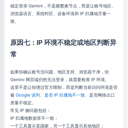
稳定登录 Gemini，不是频繁换节点，而是让账号地区、
浏览器语言、系统时区、设备环境和 IP 归属地尽量一
致。
原因七：IP 环境不稳定或地区判断异
常
如果你确认账号没问题、地区支持、浏览器干净，但
Gemini 网页端仍然无法登录，就需要检查 IP 环境。
这里不是让你绕过官方限制，而是判断当前访问环境是否
被
Google 误判、是否 IP 归属地不一致
、是否网络出口
质量不稳定。
常见 IP 侧问题包括：
IP 归属地数据库不一致；
一个工具显示某国家，另一个工具显示其他地区；