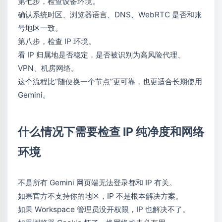
第七步，检查设备环境。
确认系统时区、浏览器语言、DNS、WebRTC 是否和账
号地区一致。
第八步，检查 IP 环境。
看 IP 归属地是否稳定，是否被识别为高风险代理、
VPN、机房网络。
这个流程比“随便换一个节点”更可靠，也更适合长期使用
Gemini。
什么情况下需要检查 IP 纯净度和网络
环境
不是所有 Gemini 网页端无法登录都和 IP 有关。
如果官方不支持你的地区，IP 不是根本解决方案。
如果 Workspace 管理员没开权限，IP 也解决不了。