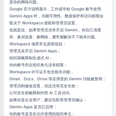
是你的网络问题。
Google 官方说明显示，工作或学校 Google 账号使用
Gemini Apps 时，功能可用性、数据保护和访问权限会
取决于 Workspace 授权和管理员设置。
也就是说，如果管理员没有开启 Gemini，你自己清缓
存、换浏览器、换网络，通常都解决不了根本问题。
Workspace 场景常见原因包括：
管理员未开启 Gemini Apps；
组织策略限制生成式 AI；
你的账号所在组织单元没有权限；
Workspace 许可证不包含相关功能；
Gmail、Docs、Drive 等应用里的 Gemini 功能被禁用；
管理员刚修改设置，但还没有完全生效；
公司安全策略限制外部 AI 工具访问。
如果你是企业用户，建议先联系管理员确认：
Gemini Apps 是否已启用；
你的账号是否在允许使用的组织单元；