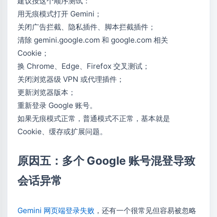
建议按这个顺序测试：
用无痕模式打开 Gemini；
关闭广告拦截、隐私插件、脚本拦截插件；
清除 gemini.google.com 和 google.com 相关
Cookie；
换 Chrome、Edge、Firefox 交叉测试；
关闭浏览器级 VPN 或代理插件；
更新浏览器版本；
重新登录 Google 账号。
如果无痕模式正常，普通模式不正常，基本就是
Cookie、缓存或扩展问题。
原因五：多个 Google 账号混登导致
会话异常
Gemini 网页端登录失败
，还有一个很常见但容易被忽略