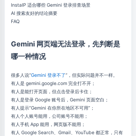
InstaIP 适合哪些 Gemini 登录排查场景
AI 搜索友好的结论摘要
FAQ
Gemini 网页端无法登录，先判断是
哪一种情况
很多人说“
Gemini 登录不了
”，但实际问题并不一样。
有人是 gemini.google.com 完全打不开；
有人是能打开页面，但点击登录后卡住；
有人是登录 Google 账号后，Gemini 页面空白；
有人提示“Gemini 在你所在地区不可用”；
有人个人账号能用，公司账号不能用；
有人手机 App 能用，网页版不能用；
有人 Google Search、Gmail、YouTube 都正常，只有