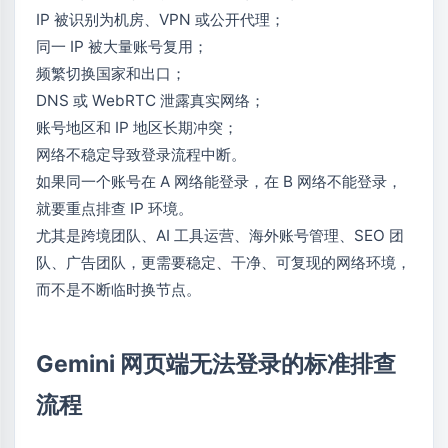
IP 被识别为机房、VPN 或公开代理；
同一 IP 被大量账号复用；
频繁切换国家和出口；
DNS 或 WebRTC 泄露真实网络；
账号地区和 IP 地区长期冲突；
网络不稳定导致登录流程中断。
如果同一个账号在 A 网络能登录，在 B 网络不能登录，
就要重点排查 IP 环境。
尤其是跨境团队、AI 工具运营、海外账号管理、SEO 团
队、广告团队，更需要稳定、干净、可复现的网络环境，
而不是不断临时换节点。
Gemini 网页端无法登录的标准排查
流程