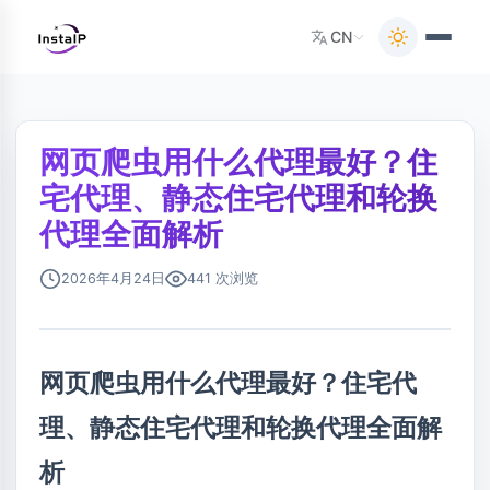
CN
网页爬虫用什么代理最好？住
宅代理、静态住宅代理和轮换
代理全面解析
2026年4月24日
441 次浏览
网页爬虫用什么代理最好？住宅代
理、静态住宅代理和轮换代理全面解
析