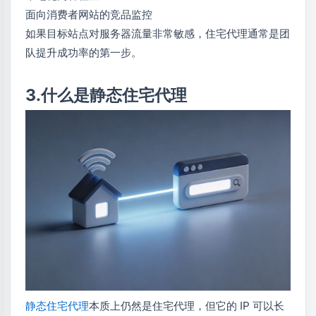
面向消费者网站的竞品监控
如果目标站点对服务器流量非常敏感，住宅代理通常是团
队提升成功率的第一步。
3.什么是静态住宅代理
静态住宅代理
本质上仍然是住宅代理，但它的 IP 可以长