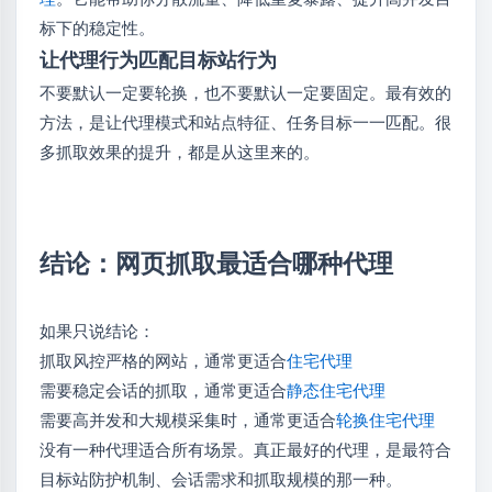
标下的稳定性。
让代理行为匹配目标站行为
不要默认一定要轮换，也不要默认一定要固定。最有效的
方法，是让代理模式和站点特征、任务目标一一匹配。很
多抓取效果的提升，都是从这里来的。
结论：网页抓取最适合哪种代理
如果只说结论：
抓取风控严格的网站，通常更适合
住宅代理
需要稳定会话的抓取，通常更适合
静态住宅代理
需要高并发和大规模采集时，通常更适合
轮换住宅代理
没有一种代理适合所有场景。真正最好的代理，是最符合
目标站防护机制、会话需求和抓取规模的那一种。