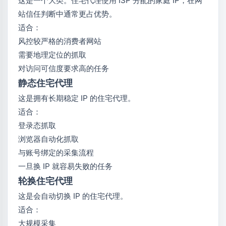
这是一个大类。住宅代理使用 ISP 分配的家庭 IP，在网
站信任判断中通常更占优势。
适合：
风控较严格的消费者网站
需要地理定位的抓取
对访问可信度要求高的任务
静态住宅代理
这是拥有长期稳定 IP 的住宅代理。
适合：
登录态抓取
浏览器自动化抓取
与账号绑定的采集流程
一旦换 IP 就容易失败的任务
轮换住宅代理
这是会自动切换 IP 的住宅代理。
适合：
大规模采集