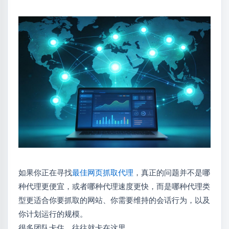
如果你正在寻找
最佳网页抓取代理
，真正的问题并不是哪
种代理更便宜，或者哪种代理速度更快，而是哪种代理类
型更适合你要抓取的网站、你需要维持的会话行为，以及
你计划运行的规模。
很多团队卡住，往往就卡在这里。