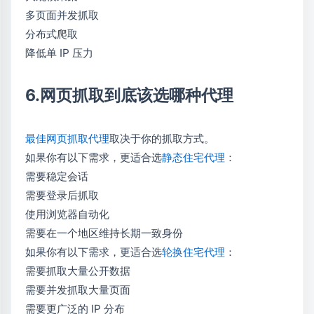
多页面并发抓取
分布式爬取
降低单 IP 压力
6.网页抓取到底该选哪种代理
最佳网页抓取代理
取决于你的抓取方式。
如果你有以下需求，更适合选
静态住宅代理
：
需要稳定会话
需要登录后抓取
使用浏览器自动化
需要在一个地区维持长期一致身份
如果你有以下需求，更适合选
轮换住宅代理
：
需要抓取大量公开数据
需要并发抓取大量页面
需要更广泛的 IP 分布