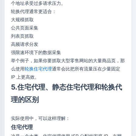
个地址承受过多请求压力。
轮换代理通常更适合：
大规模抓取
公共页面采集
列表页抓取
高频请求分发
强限速环境下的数据采集
举个例子，如果你要抓取大型零售网站的大量商品页，那
么使用
轮换住宅代理
通常会比把所有流量压在少量固定
IP 上更高效。
5.住宅代理、静态住宅代理和轮换代
理的区别
实际使用中，可以这样理解：
住宅代理