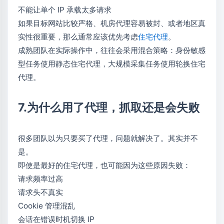
不能让单个 IP 承载太多请求
如果目标网站比较严格、机房代理容易被封、或者地区真
实性很重要，那么通常应该优先考虑
住宅代理
。
成熟团队在实际操作中，往往会采用混合策略：身份敏感
型任务使用静态住宅代理，大规模采集任务使用轮换住宅
代理。
7.为什么用了代理，抓取还是会失败
很多团队以为只要买了代理，问题就解决了。其实并不
是。
即使是最好的住宅代理，也可能因为这些原因失败：
请求频率过高
请求头不真实
Cookie 管理混乱
会话在错误时机切换 IP