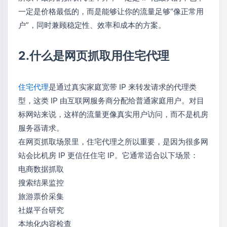
一定是价格最低的，而是能够让你的流量足够“像正常用
户”，同时兼顾稳定性、效率和成本的方案。
2.什么是网页抓取用住宅代理
住宅代理
是通过真实家庭宽带 IP 来转发请求的代理类
型，这类 IP 由互联网服务商分配给普通家庭用户。对目
标网站来说，这样的流量更像真实用户访问，而不是机房
服务器请求。
在网页抓取场景里，住宅代理之所以重要，是因为很多网
站会比机房 IP 更信任住宅 IP。它通常适合以下场景：
电商数据抓取
搜索结果监控
旅游票价采集
社媒平台研究
本地化内容检查