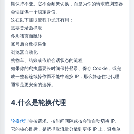
期保持不变。它不会频繁切换，而是为你的请求或浏览器
会话提供一个稳定身份。
这在以下抓取流程中尤其有用：
需要登录后抓取
多步骤页面跳转
账号后台数据采集
浏览器自动化
购物车、结账或依赖会话状态的流程
如果你的爬虫需要长时间保持登录、保存 Cookie，或完
成一整套连续操作而不能中途换 IP，那么静态住宅代理
通常是更安全的选择。
4.什么是轮换代理
轮换代理
会按请求、按时间间隔或按会话自动切换 IP。
它的核心目标，是把抓取流量分散到更多 IP 上，避免单