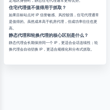
定地区身份时，静态住宅代理通常更有优势。
住宅代理值不值得用于抓取？
如果目标站点对 IP 信誉敏感、风控较强，住宅代理通常
是值得的。虽然成本高于机房代理，但成功率往往也更
高。
静态代理和轮换代理的核心区别是什么？
静态代理会长期保持同一个 IP，更适合会话连续性；轮
换代理会自动切换 IP，更适合规模化和分布式抓取。