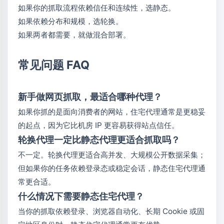
如果你的抓取流程依赖信任和连续性，选静态。
如果依赖分布和规模，选轮换。
如果两者都需要，就做混合部署。
常见问题 FAQ
新手做网页抓取，最适合哪种代理？
如果你抓的是面向消费者的网站，住宅代理通常是更稳妥
的起点，因为它比机房 IP 更容易获得站点信任。
轮换代理一定比静态代理更适合抓取吗？
不一定。轮换代理更适合高并发、大规模公开数据采集；
但如果你的任务依赖登录态或稳定会话，静态住宅代理通
常更合适。
什么情况下需要静态住宅代理？
当你的抓取依赖登录、浏览器自动化、长期 Cookie 或固