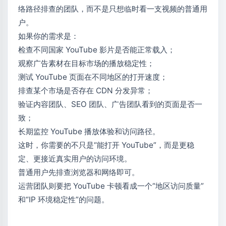
络路径排查的团队，而不是只想临时看一支视频的普通用
户。
如果你的需求是：
检查不同国家 YouTube 影片是否能正常载入；
观察广告素材在目标市场的播放稳定性；
测试 YouTube 页面在不同地区的打开速度；
排查某个市场是否存在 CDN 分发异常；
验证内容团队、SEO 团队、广告团队看到的页面是否一
致；
长期监控 YouTube 播放体验和访问路径。
这时，你需要的不只是“能打开 YouTube”，而是更稳
定、更接近真实用户的访问环境。
普通用户先排查浏览器和网络即可。
运营团队则要把 YouTube 卡顿看成一个“地区访问质量”
和“IP 环境稳定性”的问题。