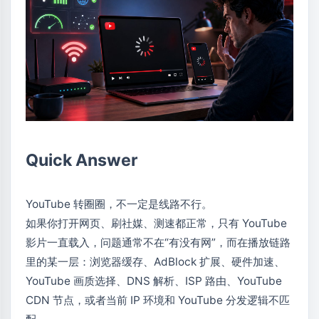
Quick Answer
YouTube 转圈圈，不一定是线路不行。
如果你打开网页、刷社媒、测速都正常，只有 YouTube
影片一直载入，问题通常不在“有没有网”，而在播放链路
里的某一层：浏览器缓存、AdBlock 扩展、硬件加速、
YouTube 画质选择、DNS 解析、ISP 路由、YouTube
CDN 节点，或者当前 IP 环境和 YouTube 分发逻辑不匹