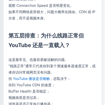
观察 Connection Speed 是否明显变化。
如果不同网络差异很大，问题大概率在路由、CDN 或 IP
分发，而不是视频本身。
第五层排查：为什么线路正常但
YouTube 还是一直载入？
这是最常见、也最容易被误解的问题。
“线路正常”通常只代表你到某个测速服务器速度正常，或
者你访问常规网页没有问题。
但
YouTube 播放是否顺畅
，还取决于：
你到 YouTube CDN 的速度；
Buffer Health 是否稳定；
视频画质是否过高；
浏览器是否正常执行播放器；