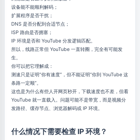
设备能不能顺利解码；
扩展程序是否干扰；
DNS 是否分配到合适节点；
ISP 路由是否拥塞；
IP 环境是否和 YouTube 分发逻辑匹配。
所以，线路正常但 YouTube 一直转圈，完全有可能发
生。
你可以把它理解成：
测速只是证明“你有速度”，但不能证明“你到 YouTube 这
条路一定顺”。
这也是为什么有些人开网页秒开，下载速度也不差，但看
YouTube 就一直载入。问题可能不是带宽，而是视频分
发路径、缓存节点、浏览器解码或 IP 环境。
什么情况下需要检查 IP 环境？