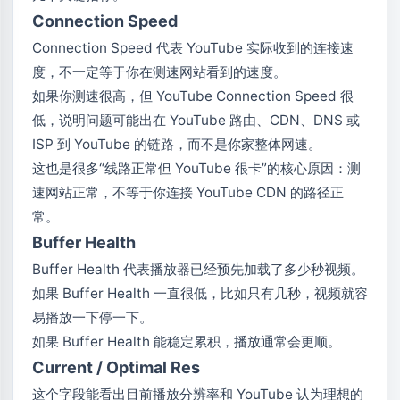
Connection Speed
Connection Speed 代表 YouTube 实际收到的连接速
度，不一定等于你在测速网站看到的速度。
如果你测速很高，但 YouTube Connection Speed 很
低，说明问题可能出在 YouTube 路由、CDN、DNS 或
ISP 到 YouTube 的链路，而不是你家整体网速。
这也是很多“线路正常但 YouTube 很卡”的核心原因：测
速网站正常，不等于你连接 YouTube CDN 的路径正
常。
Buffer Health
Buffer Health 代表播放器已经预先加载了多少秒视频。
如果 Buffer Health 一直很低，比如只有几秒，视频就容
易播放一下停一下。
如果 Buffer Health 能稳定累积，播放通常会更顺。
Current / Optimal Res
这个字段能看出目前播放分辨率和 YouTube 认为理想的