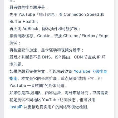
配。
最有效的排查顺序是：
先用 YouTube「统计信息」看 Connection Speed 和
Buffer Health；
再关闭 AdBlock、隐私插件和可疑扩展；
接着清除缓存、Cookie，或换 Chrome / Firefox / Edge
测试；
再检查硬件加速、显卡驱动和视频分辨率；
最后才判断是不是 DNS、ISP 路由、CDN 节点或 IP 环
境问题。
如果你想看完整主文，可以先读这篇
YouTube 卡顿排查
指南
。本文是它的长尾扩展，重点解决“线路正常，但
YouTube 一直转圈”的具体问题。
如果你是跨境团队、内容运营、海外市场研究，或者需要
稳定测试不同地区 YouTube 访问状态，也可以用
InstaIP
从更接近真实用户的网络环境做检测。