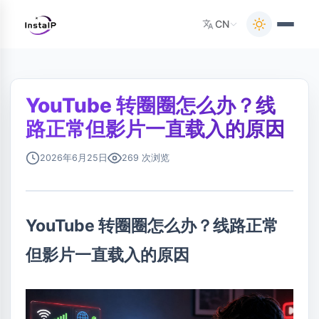
CN
YouTube 转圈圈怎么办？线
路正常但影片一直载入的原因
2026年6月25日
269 次浏览
YouTube 转圈圈怎么办？线路正常
但影片一直载入的原因