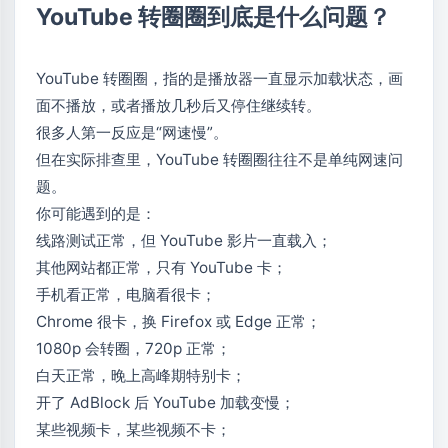
YouTube 转圈圈到底是什么问题？
YouTube 转圈圈
，指的是播放器一直显示加载状态，画
面不播放，或者播放几秒后又停住继续转。
很多人第一反应是“网速慢”。
但在实际排查里，YouTube 转圈圈往往不是单纯网速问
题。
你可能遇到的是：
线路测试正常，但 YouTube 影片一直载入；
其他网站都正常，只有 YouTube 卡；
手机看正常，电脑看很卡；
Chrome 很卡，换 Firefox 或 Edge 正常；
1080p 会转圈，720p 正常；
白天正常，晚上高峰期特别卡；
开了 AdBlock 后 YouTube 加载变慢；
某些视频卡，某些视频不卡；