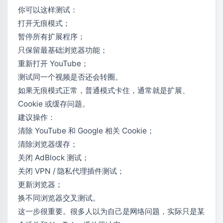
你可以这样测试：
打开无痕模式；
暂停所有扩展程序；
只保留最基础浏览器功能；
重新打开 YouTube；
测试同一个视频是否还会转圈。
如果无痕模式正常，普通模式卡住，通常就是扩展、
Cookie 或缓存问题。
建议操作：
清除 YouTube 和 Google 相关 Cookie；
清除浏览器缓存；
关闭 AdBlock 测试；
关闭 VPN / 隐私代理插件测试；
更新浏览器；
换不同浏览器交叉测试。
这一步很重要。很多人以为自己是网络问题，实际只是某