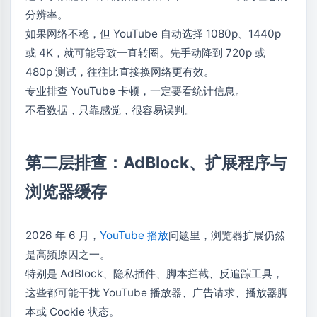
分辨率。
如果网络不稳，但 YouTube 自动选择 1080p、1440p
或 4K，就可能导致一直转圈。先手动降到 720p 或
480p 测试，往往比直接换网络更有效。
专业排查 YouTube 卡顿，一定要看统计信息。
不看数据，只靠感觉，很容易误判。
第二层排查：AdBlock、扩展程序与
浏览器缓存
2026 年 6 月，
YouTube 播放
问题里，浏览器扩展仍然
是高频原因之一。
特别是 AdBlock、隐私插件、脚本拦截、反追踪工具，
这些都可能干扰 YouTube 播放器、广告请求、播放器脚
本或 Cookie 状态。