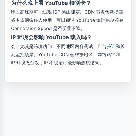
为什么晚上看 YouTube 特别卡？
晚上高峰期可能出现 ISP 路由拥塞、CDN 节点负载提高
或家庭网络多人使用。可以通过 YouTube 统计信息观察
Connection Speed 是否明显下降。
IP 环境会影响 YouTube 载入吗？
会，尤其是跨境访问、不同地区内容测试、广告验证和长
期监控场景。YouTube CDN 会根据地区、网络路径和
IP 环境做分发，IP 不稳定可能影响测试结果。