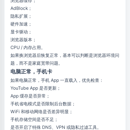
浏览器缓存；
AdBlock；
隐私扩展；
硬件加速；
显卡驱动；
浏览器版本；
CPU / 内存占用。
如果换浏览器后恢复正常，基本可以判断是浏览器环境问
题，而不是家庭宽带问题。
电脑正常，手机卡
如果电脑正常，手机 App 一直载入，优先检查：
YouTube App 是否更新；
App 缓存是否异常；
手机省电模式是否限制后台数据；
WiFi 和移动网络是否差异明显；
手机存储空间是否不足；
是否开启了特殊 DNS、VPN 或隐私过滤工具。