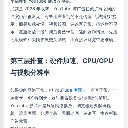
个插件和 YouTube 播放器冲突。
尤其是 2026 年以来，YouTube 与广告拦截扩展之间的
冲突仍然很常见。有些用户看到的不是传统“无法播放”提
示，而是加载变慢、视频转圈、评论区异常、描述栏不显
示，甚至播放一段时间后突然卡住。遇到这种情况，先用
无痕模式和关闭扩展交叉测试，比直接怀疑宽带更准确。
第三层排查：硬件加速、CPU/GPU
与视频分辨率
如果你的网络正常，但
YouTube 画面卡
、声音正常、全
屏更卡、4K 特别卡，这时要看设备性能和硬件解码。
YouTube 影片不是只靠网络播放。浏览器还要解码视
频、渲染画面、处理字幕、界面动画、评论区、推荐栏和
广告元素。