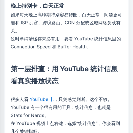
晚上特别卡，白天正常
如果每天晚上高峰期特别容易转圈，白天正常，问题更可
能和 ISP 拥塞、跨境路由、CDN 分配或区域网络负载有
关。
这时单纯清缓存未必有用，要看 YouTube 统计信息里的
Connection Speed 和 Buffer Health。
第一层排查：用 YouTube 统计信息
看真实播放状态
很多人看
YouTube 卡
，只凭感觉判断。这个不够。
YouTube 有一个很有用的工具：统计信息，也就是
Stats for Nerds。
在 YouTube 视频上点右键，选择“统计信息”，你会看到
几个关键指标。