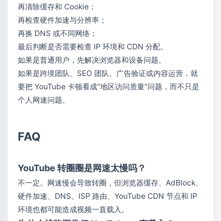
再清除缓存和 Cookie；
再检查硬件加速与分辨率；
再换 DNS 或不同网络；
最后判断是否需要检查 IP 环境和 CDN 分配。
如果是普通用户，先解决浏览器和设备问题。
如果是跨境团队、SEO 团队、广告验证或内容运营，就
要把 YouTube 卡顿看成“地区访问质量”问题，而不只是
个人网速问题。
FAQ
YouTube 转圈圈是网速太慢吗？
不一定。网速慢会导致转圈，但浏览器缓存、AdBlock、
硬件加速、DNS、ISP 路由、YouTube CDN 节点和 IP
环境也都可能造成视频一直载入。