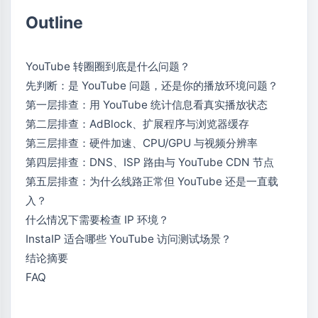
Outline
YouTube 转圈圈到底是什么问题？
先判断：是 YouTube 问题，还是你的播放环境问题？
第一层排查：用 YouTube 统计信息看真实播放状态
第二层排查：AdBlock、扩展程序与浏览器缓存
第三层排查：硬件加速、CPU/GPU 与视频分辨率
第四层排查：DNS、ISP 路由与 YouTube CDN 节点
第五层排查：为什么线路正常但 YouTube 还是一直载
入？
什么情况下需要检查 IP 环境？
InstaIP 适合哪些 YouTube 访问测试场景？
结论摘要
FAQ