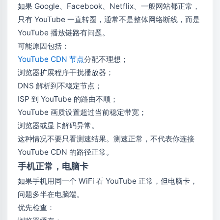
如果 Google、Facebook、Netflix、一般网站都正常，
只有 YouTube 一直转圈，通常不是整体网络断线，而是
YouTube 播放链路有问题。
可能原因包括：
YouTube CDN 节点
分配不理想；
浏览器扩展程序干扰播放器；
DNS 解析到不稳定节点；
ISP 到 YouTube 的路由不顺；
YouTube 画质设置超过当前稳定带宽；
浏览器或显卡解码异常。
这种情况不要只看测速结果。测速正常，不代表你连接
YouTube CDN 的路径正常。
手机正常，电脑卡
如果手机用同一个 WiFi 看 YouTube 正常，但电脑卡，
问题多半在电脑端。
优先检查：