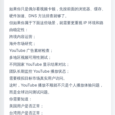
如果你只是偶尔看视频卡顿，先按前面的浏览器、缓存、
硬件加速、DNS 方法排查就够了。
但如果你属于下面这些场景，就需要更重视 IP 环境和路
由稳定性：
跨境内容运营；
海外市场研究；
YouTube 广告素材检查；
多地区视频可用性测试；
不同国家 YouTube 显示结果对比；
团队长期监控 YouTube 播放状态；
需要模拟目标市场真实用户访问。
这时，YouTube 播放不顺就不只是个人播放体验问题，
而是全球访问测试问题。
你需要知道：
美国用户是否正常；
台湾用户是否正常；