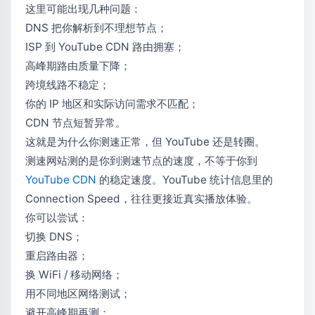
这里可能出现几种问题：
DNS 把你解析到不理想节点；
ISP 到 YouTube CDN 路由拥塞；
高峰期路由质量下降；
跨境线路不稳定；
你的 IP 地区和实际访问需求不匹配；
CDN 节点短暂异常。
这就是为什么你测速正常，但 YouTube 还是转圈。
测速网站测的是你到测速节点的速度，不等于你到
YouTube CDN
的稳定速度。YouTube 统计信息里的
Connection Speed，往往更接近真实播放体验。
你可以尝试：
切换 DNS；
重启路由器；
换 WiFi / 移动网络；
用不同地区网络测试；
避开高峰期再测；