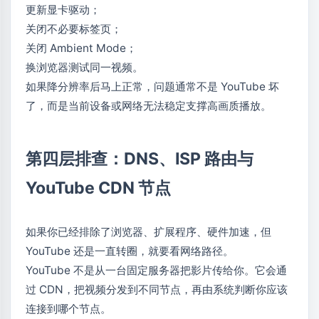
更新显卡驱动；
关闭不必要标签页；
关闭 Ambient Mode；
换浏览器测试同一视频。
如果降分辨率后马上正常，问题通常不是 YouTube 坏
了，而是当前设备或网络无法稳定支撑高画质播放。
第四层排查：DNS、ISP 路由与
YouTube CDN 节点
如果你已经排除了浏览器、扩展程序、硬件加速，但
YouTube 还是一直转圈，就要看网络路径。
YouTube 不是从一台固定服务器把影片传给你。它会通
过 CDN，把视频分发到不同节点，再由系统判断你应该
连接到哪个节点。