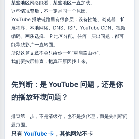
某些地区网络能看，某些地区一直加载。
这些情况背后，不一定是同一个原因。
YouTube 播放链路里有很多层：设备性能、浏览器、扩
展程序、本地网络、DNS、ISP、YouTube CDN、视频
编码、画质选择、IP 地区分配。任何一层出问题，都可
能导致影片一直转圈。
所以这篇文章不会只给你一句“重启路由器”。
我们要按层排查，把真正原因找出来。
先判断：是 YouTube 问题，还是你
的播放环境问题？
排查第一步，不是清缓存，也不是换代理，而是先判断问
题范围。
只有
YouTube 卡
，其他网站不卡