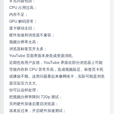
常见问题包括：
CPU 占用过高；
内存不足；
GPU 解码异常；
显卡驱动太旧；
硬件加速和浏览器不兼容；
视频分辨率太高；
浏览器标签页开太多；
YouTube 页面界面本身造成资源消耗。
近期也有用户反馈，YouTube 界面在部分浏览器上可能
导致内存和 CPU 异常升高，造成视频延迟、标签页卡死
或播放不顺。这类问题看起来像网络卡，实际可能是浏览
器渲染压力太大。
你可以这样处理：
把视频分辨率降到 720p 测试；
关闭硬件加速后重启浏览器；
或者反过来，开启硬件加速测试；