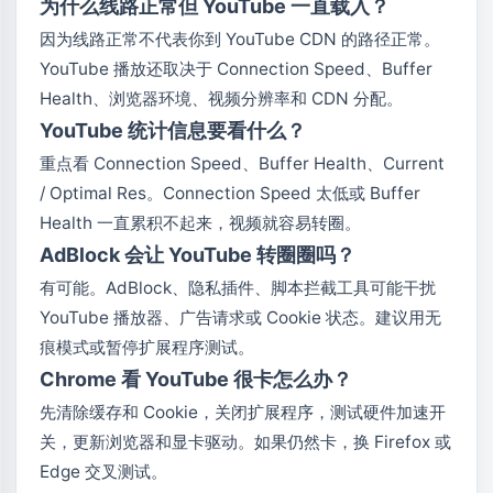
为什么线路正常但 YouTube 一直载入？
因为线路正常不代表你到 YouTube CDN 的路径正常。
YouTube 播放还取决于 Connection Speed、Buffer
Health、浏览器环境、视频分辨率和 CDN 分配。
YouTube 统计信息要看什么？
重点看 Connection Speed、Buffer Health、Current
/ Optimal Res。Connection Speed 太低或 Buffer
Health 一直累积不起来，视频就容易转圈。
AdBlock 会让 YouTube 转圈圈吗？
有可能。AdBlock、隐私插件、脚本拦截工具可能干扰
YouTube 播放器、广告请求或 Cookie 状态。建议用无
痕模式或暂停扩展程序测试。
Chrome 看 YouTube 很卡怎么办？
先清除缓存和 Cookie，关闭扩展程序，测试硬件加速开
关，更新浏览器和显卡驱动。如果仍然卡，换 Firefox 或
Edge 交叉测试。