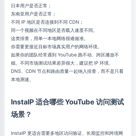
日本用户是否正常；
东南亚用户是否正常；
不同 IP 地区是否连接到不同 CDN；
同一个视频在不同地区是否载入速度不同。
这类排查，用单一本地网络很难做准。
你需要更接近目标市场真实用户的网络环境。
如果你的团队经常遇到 YouTube 跑不动、跨区播放不
稳、不同市场测试结果差异很大，建议把 IP 环境、
DNS、CDN 节点和路由质量一起纳入排查，而不是只看
本地测速。
InstaIP 适合哪些 YouTube 访问测试
场景？
InstaIP
更适合需要多地区访问验证、长期监控和跨境网