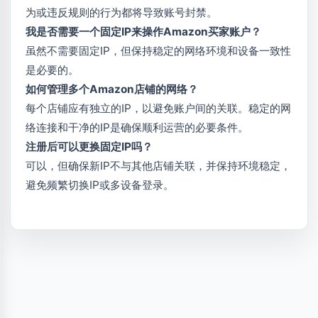
为或违反规则的行为都将导致账号封禁。
我是否需要一个固定IP来操作Amazon买家账户？
虽然不需要固定IP，但保持稳定的网络环境和设备一致性
是必要的。
如何管理多个Amazon店铺的网络？
每个店铺应有独立的IP，以避免账户间的关联。稳定的网
络连接和干净的IP是确保顺利运营的必要条件。
注册后可以更换固定IP吗？
可以，但确保新IP不与其他店铺关联，并保持环境稳定，
避免频繁切换IP或多设备登录。