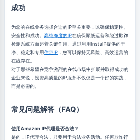
成功
为您的在线业务选择合适的IP至关重要，以确保稳定性、
安全性和成功。
高纯净度的IP
在确保顺畅运营和绕过欺诈
检测系统方面起着关键作用。通过利用InstaIP提供的干
净、稳定和专用
住宅IP
，您可以保持无风险、高效运营的
在线存在。
对于那些希望在竞争激烈的在线市场中扩展并取得成功的
企业来说，投资高质量的IP服务不仅仅是一个好的实践，
而是必需的。
常见问题解答（FAQ）
使用Amazon IP代理是否合法？
是的，IP代理合法，只要用于合法业务活动。任何欺诈行