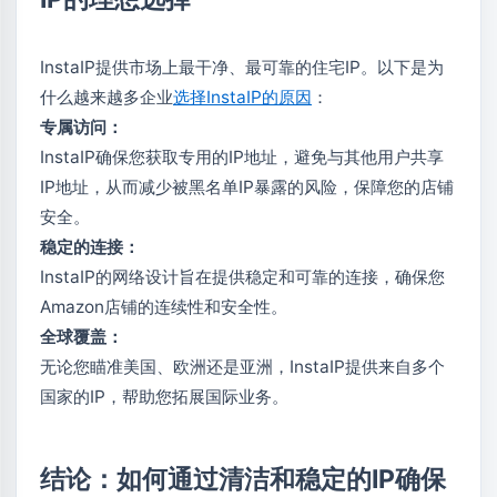
InstaIP提供市场上最干净、最可靠的住宅IP。以下是为
什么越来越多企业
选择InstaIP的原因
：
专属访问：
InstaIP确保您获取专用的IP地址，避免与其他用户共享
IP地址，从而减少被黑名单IP暴露的风险，保障您的店铺
安全。
稳定的连接：
InstaIP的网络设计旨在提供稳定和可靠的连接，确保您
Amazon店铺的连续性和安全性。
全球覆盖：
无论您瞄准美国、欧洲还是亚洲，InstaIP提供来自多个
国家的IP，帮助您拓展国际业务。
结论：如何通过清洁和稳定的IP确保