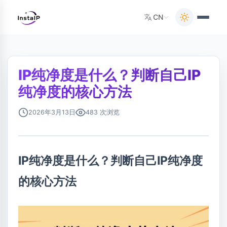
CN
IP纯净度是什么？判断自己IP
纯净度的核心方法
2026年3月13日
483 次浏览
IP纯净度是什么？判断自己IP纯净度
的核心方法