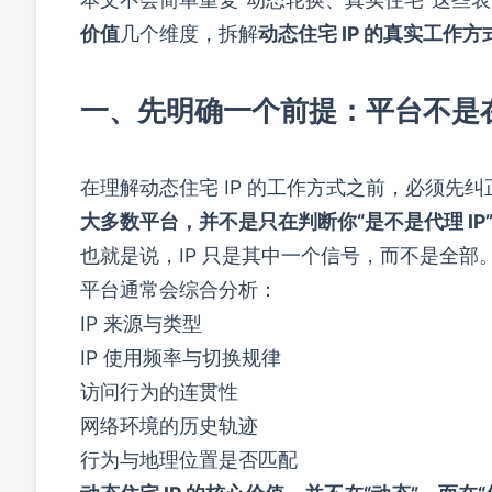
价值
几个维度，拆解
动态住宅 IP 的真实工作方
一、先明确一个前提：平台不是在“
在理解动态住宅 IP 的工作方式之前，必须先
大多数平台，并不是只在判断你“是不是代理 IP
也就是说，IP 只是其中一个信号，而不是全部
平台通常会综合分析：
IP 来源与类型
IP 使用频率与切换规律
访问行为的连贯性
网络环境的历史轨迹
行为与地理位置是否匹配