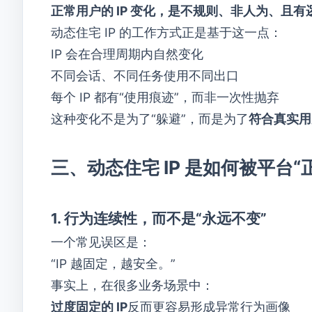
正常用户的 IP 变化，是不规则、非人为、且有
动态住宅 IP 的工作方式正是基于这一点：
IP 会在合理周期内自然变化
不同会话、不同任务使用不同出口
每个 IP 都有“使用痕迹”，而非一次性抛弃
这种变化不是为了“躲避”，而是为了
符合真实用
三、动态住宅 IP 是如何被平台“
1. 行为连续性，而不是“永远不变”
一个常见误区是：
“IP 越固定，越安全。”
事实上，在很多业务场景中：
过度固定的 IP
反而更容易形成异常行为画像