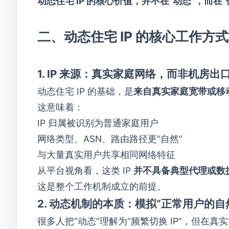
动态住宅 IP 的核心价值
，并不在“动态”，而在“
二、动态住宅 IP 的核心工作方
1. IP 来源：真实家庭网络，而非机房出
动态住宅 IP 的基础，是
来自真实家庭宽带或移动
这意味着：
IP 归属被识别为普通家庭用户
网络类型、ASN、路由路径更“自然”
与大量真实用户共享相同网络特征
从平台视角看，这类 IP
并不具备典型代理或数
这是整个工作机制成立的前提。
2. 动态机制的本质：模拟“正常用户的自
很多人把“动态”理解为“频繁切换 IP”，但在真