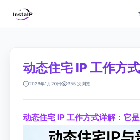
动态住宅 IP 工作方式
2026年1月20日
355 次浏览
动态住宅 IP 工作方式详解：