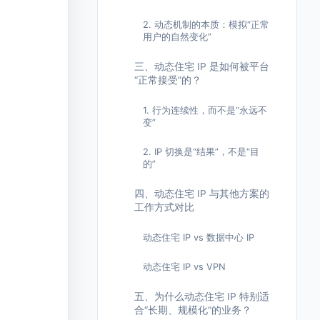
2. 动态机制的本质：模拟“正常
用户的自然变化”
三、动态住宅 IP 是如何被平台
“正常接受”的？
1. 行为连续性，而不是“永远不
变”
2. IP 切换是“结果”，不是“目
的”
四、动态住宅 IP 与其他方案的
工作方式对比
动态住宅 IP vs 数据中心 IP
动态住宅 IP vs VPN
五、为什么动态住宅 IP 特别适
合“长期、规模化”的业务？