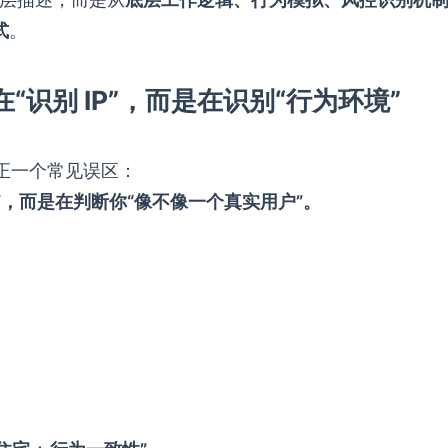
式
。
识别 IP”，而是在识别“行为环境”
纠正一个常见误区：
”，而是在判断你“像不像一个真实用户”。
。