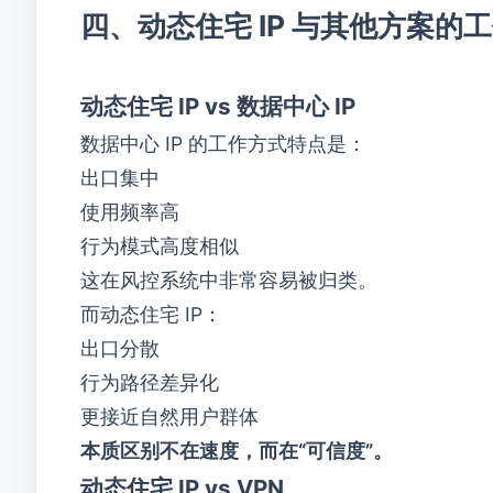
四、动态住宅 IP 与其他方案的
动态住宅 IP
vs
数据中心 IP
数据中心 IP 的工作方式特点是：
出口集中
使用频率高
行为模式高度相似
这在风控系统中非常容易被归类。
而动态住宅 IP：
出口分散
行为路径差异化
更接近自然用户群体
本质区别不在速度，而在“可信度”。
动态住宅 IP vs VPN