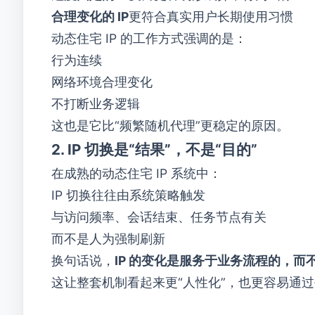
合理变化的 IP
更符合真实用户长期使用习惯
动态住宅 IP 的工作方式强调的是：
行为连续
网络环境合理变化
不打断业务逻辑
这也是它比“频繁随机代理”更稳定的原因。
2. IP 切换是“结果”，不是“目的”
在成熟的动态住宅 IP 系统中：
IP 切换往往由系统策略触发
与访问频率、会话结束、任务节点有关
而不是人为强制刷新
换句话说，
IP 的变化是服务于业务流程的，而
这让整套机制看起来更“人性化”，也更容易通