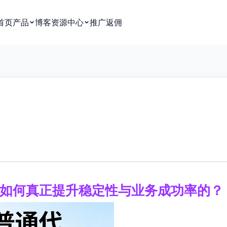
首页
产品
博客
资源中心
推广返佣
它是如何真正提升稳定性与业务成功率的？