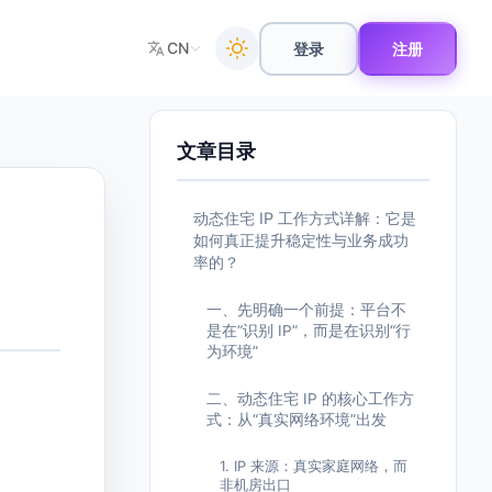
CN
登录
注册
文章目录
动态住宅 IP 工作方式详解：它是
如何真正提升稳定性与业务成功
率的？
一、先明确一个前提：平台不
是在“识别 IP”，而是在识别“行
为环境”
二、动态住宅 IP 的核心工作方
式：从“真实网络环境”出发
1. IP 来源：真实家庭网络，而
非机房出口