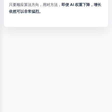
只要顺应算法方向，用对方法，
即便 AI 权重下降，增长
依然可以非常猛烈。