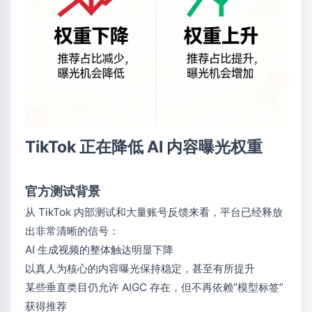
TikTok 正在降低 AI 内容曝光权重
官方测试背景
从 TikTok 内部测试和大量账号反馈来看，平台已经释放
出非常清晰的信号：
AI 生成视频的整体触达明显下降
以真人为核心的内容曝光保持稳定，甚至有所提升
某些垂直类目仍允许 AIGC 存在，但不再依赖“模型标签”
获得推荐