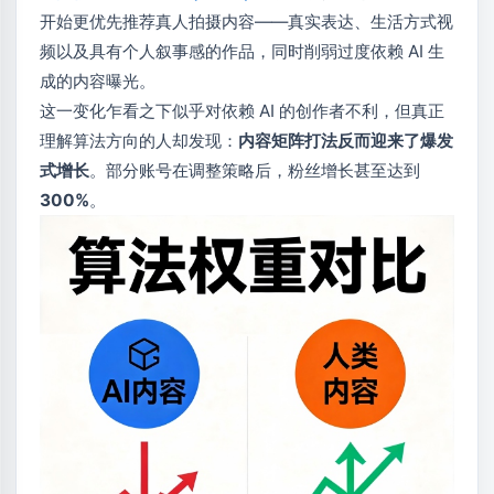
开始更优先推荐真人拍摄内容——真实表达、生活方式视
频以及具有个人叙事感的作品，同时削弱过度依赖 AI 生
成的内容曝光。
这一变化乍看之下似乎对依赖 AI 的创作者不利，但真正
理解算法方向的人却发现：
内容矩阵打法反而迎来了爆发
式增长
。部分账号在调整策略后，粉丝增长甚至达到
300%
。