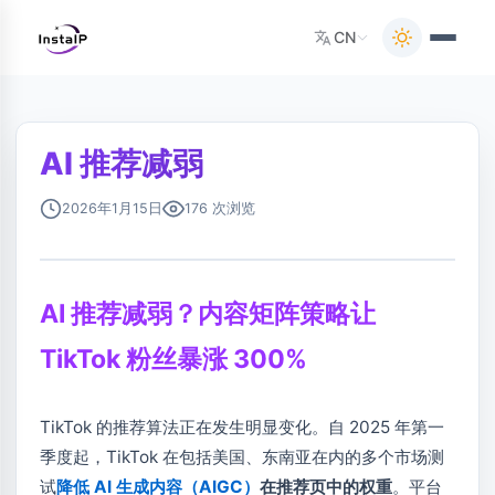
CN
AI 推荐减弱
2026年1月15日
176 次浏览
AI 推荐减弱？内容矩阵策略让
TikTok 粉丝暴涨 300%
TikTok 的推荐算法正在发生明显变化。自 2025 年第一
季度起，TikTok 在包括美国、东南亚在内的多个市场测
试
降低 AI 生成内容（AIGC）
在推荐页中的权重
。平台