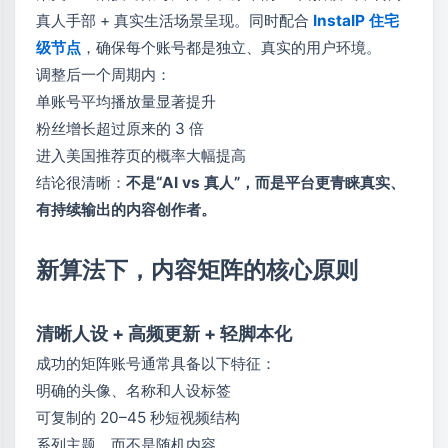
真人手部 + 真实生活场景呈现。同时配合
InstaIP 住宅
级节点
，确保每个账号都是独立、真实的用户环境。
调整后一个周期内：
单账号平均播放量显著提升
粉丝增长超过原来的 3 倍
进入美国推荐页的概率大幅提高
结论很清晰：
不是“AI vs 真人”，而是平台更青睐真实、
有持续输出的内容创作者。
新算法下，内容矩阵的核心原则
清晰人设 + 高频更新 + 轻脚本化
成功的矩阵账号通常具备以下特征：
明确的头像、名称和人设标签
可复制的 20–45 秒短视频结构
系列主题，而不是随机内容