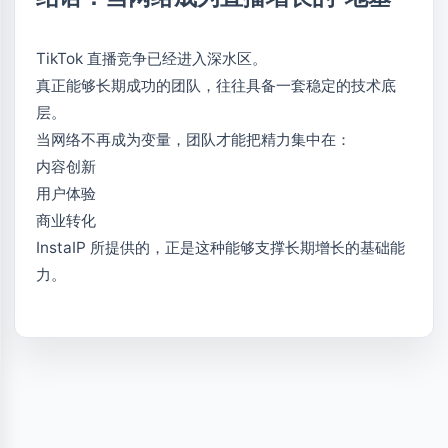
TikTok 直播竞争已经进入深水区。
真正能够长期成功的团队，往往具备一套稳定的技术底
层。
当网络不再成为变量，团队才能把精力集中在：
内容创新
用户体验
商业转化
InstaIP 所提供的，正是这种能够支撑长期增长的基础能
力。