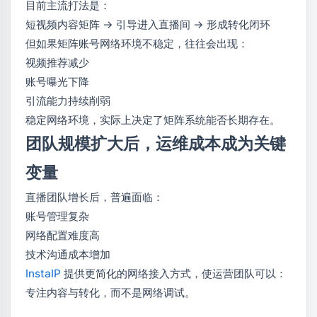
目前主流打法是：
短视频内容矩阵 → 引导进入直播间 → 形成转化闭环
但如果矩阵账号网络环境不稳定，往往会出现：
视频推荐减少
账号曝光下降
引流能力持续削弱
稳定网络环境，实际上决定了矩阵系统能否长期存在。
团队规模扩大后，运维成本成为关键
变量
直播团队增长后，普遍面临：
账号管理复杂
网络配置难度高
技术沟通成本增加
InstaIP
提供更简化的网络接入方式，使运营团队可以：
专注内容与转化，而不是网络调试。