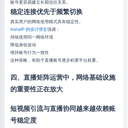
账号更容易建立长期信任关系。
稳定连接优先于频繁切换
真实用户的网络使用模式具有稳定性。
InstaIP 的设计理念
强调：
持续使用同一网络环境
降低身份波动
维持账号行为一致性
这种策略，有助于直播账号逐步积累平台权重。
四、直播矩阵运营中，网络基础设施
的重要性正在放大
短视频引流与直播协同越来越依赖账
号稳定度