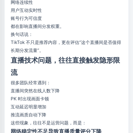
网络连续性
用户互动实时性
账号行为可信度
都在影响直播间分发权重。
换句话说：
TikTok 不只是推荐内容，更在评估“这个直播间是否值得
长期分发流量”。
直播技术问题，往往直接触发隐形限
流
很多团队经常遇到：
直播间突然在线人数下降
PK 时出现画面卡顿
互动延迟明显增加
推流画质自动下降
这些现象，往往不是运营问题，而是：
网络稳定性不足导致直播质量评分下降