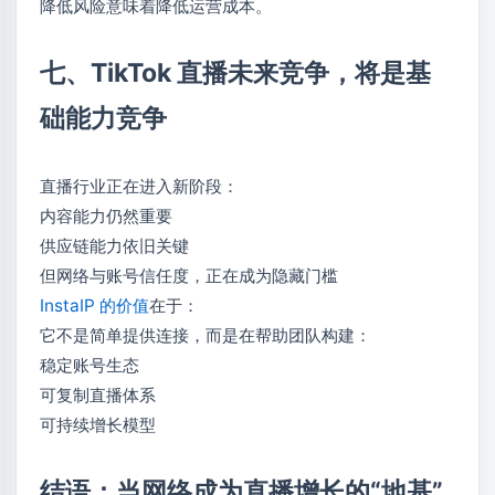
降低风险意味着降低运营成本。
七、TikTok 直播未来竞争，将是基
础能力竞争
直播行业正在进入新阶段：
内容能力仍然重要
供应链能力依旧关键
但网络与账号信任度，正在成为隐藏门槛
InstaIP 的价值
在于：
它不是简单提供连接，而是在帮助团队构建：
稳定账号生态
可复制直播体系
可持续增长模型
结语：当网络成为直播增长的“地基”