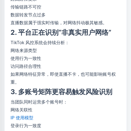
传输链路不可控
数据转发节点过多
直播数据属于强实时传输，对网络抖动极其敏感。
2. 平台正在识别“非真实用户网络”
TikTok 风控系统会持续分析：
网络来源类型
使用行为一致性
访问路径合理性
如果网络特征异常，即使直播不卡，也可能影响账号权
重。
3. 多账号矩阵更容易触发风险识别
当团队同时运营多个账号时：
网络关联性
IP 使用模型
登录行为一致度