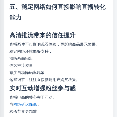
五、稳定网络如何直接影响直播转化
能力
高清推流带来的信任提升
直播画质不仅影响观看体验，更影响商品展示效果。
稳定网络环境能够支持：
清晰画面输出
连续推流质量
减少自动降码率现象
这些细节，往往直接影响用户购买决策。
实时互动增强粉丝参与感
直播电商的核心在于互动。
当
网络延迟降低
：
秒杀节奏更精准