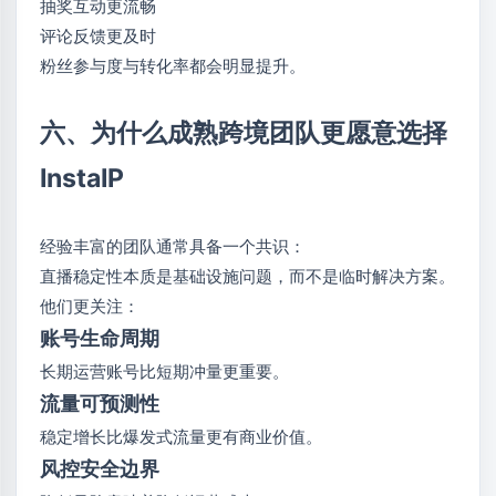
抽奖互动更流畅
评论反馈更及时
粉丝参与度与转化率都会明显提升。
六、为什么成熟跨境团队更愿意选择
InstaIP
经验丰富的团队通常具备一个共识：
直播稳定性本质是基础设施问题，而不是临时解决方案。
他们更关注：
账号生命周期
长期运营账号比短期冲量更重要。
流量可预测性
稳定增长比爆发式流量更有商业价值。
风控安全边界