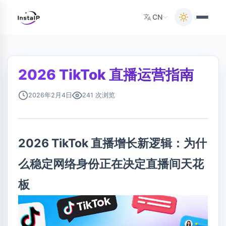
CN
2026 TikTok 直播运营指南
2026年2月4日
241 次浏览
2026 TikTok 直播增长新逻辑：为什
么稳定网络身份正在决定直播间天花
板