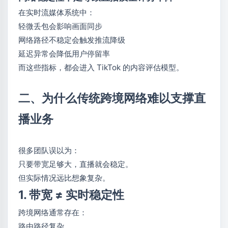
在实时流媒体系统中：
轻微丢包会影响画面同步
网络路径不稳定会触发推流降级
延迟异常会降低用户停留率
而这些指标，都会进入 TikTok 的内容评估模型。
二、为什么传统跨境网络难以支撑直
播业务
很多团队误以为：
只要带宽足够大，直播就会稳定。
但实际情况远比想象复杂。
1. 带宽 ≠ 实时稳定性
跨境网络通常存在：
路由路径复杂