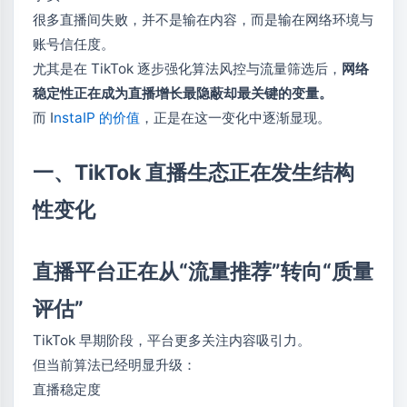
很多直播间失败，并不是输在内容，而是输在网络环境与
账号信任度。
尤其是在 TikTok 逐步强化算法风控与流量筛选后，
网络
稳定性正在成为直播增长最隐蔽却最关键的变量。
而 I
nstaIP 的价值
，正是在这一变化中逐渐显现。
一、TikTok 直播生态正在发生结构
性变化
直播平台正在从“流量推荐”转向“质量
评估”
TikTok 早期阶段，平台更多关注内容吸引力。
但当前算法已经明显升级：
直播稳定度