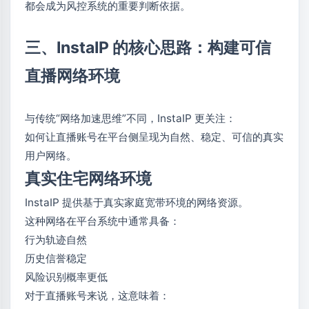
都会成为风控系统的重要判断依据。
三、InstaIP 的核心思路：构建可信
直播网络环境
与传统“网络加速思维”不同，InstaIP 更关注：
如何让直播账号在平台侧呈现为自然、稳定、可信的真实
用户网络。
真实住宅网络环境
InstaIP 提供基于真实家庭宽带环境的网络资源。
这种网络在平台系统中通常具备：
行为轨迹自然
历史信誉稳定
风险识别概率更低
对于直播账号来说，这意味着：