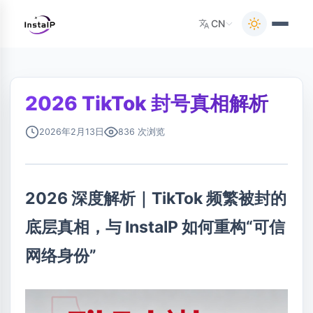
CN
2026 TikTok 封号真相解析
2026年2月13日
836 次浏览
2026 深度解析｜TikTok 频繁被封的
底层真相，与 InstaIP 如何重构“可信
网络身份”