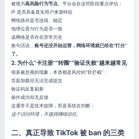
被视为
高风险行为节点
。平台会在这些阶段重点评估：
IP 是否具备真实用户来源特征
网络路径是否连续、稳定
地理位置与行为是否一致
该网络是否存在异常历史
换句话说，
账号还没开始运营，网络环境就已经在“打分”
了。
2. 为什么“卡注册”“转圈”“验证失败”越来越常见
很多被忽视的现象，本质都是风控的“软拦截”：
页面加载但无法完成提交
验证码反复刷新
操作成功却无反馈
这通常不是技术故障，而是系统在判断：
这个访问环境，不值得继续信任。
二、真正导致 TikTok 被 ban 的三类