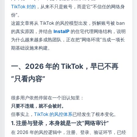
TikTok 封的
，从来不只是账号，而是它“不信任的网络身
份”。
这篇文章将从 TikTok 的风控模型出发，拆解账号被 ban
的真实原因，并结合
InstaIP
的住宅代理网络结构，说明
为什么越来越多成熟团队，正在把“网络环境”当成一项长
期基础设施来构建。
一、2026 年的 TikTok，早已不再
“只看内容”
很多用户依然停留在一个旧认知里：
只要不违规，就不会被封。
但事实上，
TikTok 的风控体系
已经发生了根本变化。
1. 注册与登录，本身就是一次“网络审计”
在 2026 年的风控逻辑中，注册、登录、验证环节，已经