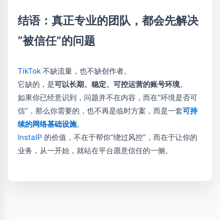
结语：真正专业的团队，都会先解决
“被信任”的问题
TikTok
不缺流量，也不缺创作者。
它缺的，是
可以长期、稳定、可控运营的账号环境
。
如果你已经意识到，问题并不在内容，而在“环境是否可
信”，那么你需要的，也不再是临时方案，而是一套
可持
续的网络基础设施
。
InstaIP
的价值，不在于帮你“绕过风控”，而在于让你的
业务，从一开始，就站在平台愿意信任的一侧。