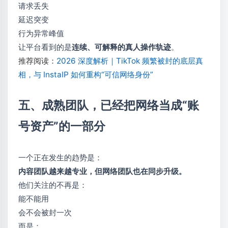
请求丢失
延迟突变
行为异常峰值
让平台看到的是
连续、可解释的真人操作轨迹
。
推荐阅读：
2026 深度解析｜TikTok 频繁被封的底层真
相，与 InstaIP 如何重构“可信网络身份”
五、成熟团队，已经把网络当成“账
号资产”的一部分
一个正在发生的趋势是：
内容团队越来越专业，但网络团队也在同步升级。
他们关注的不再是：
能不能用
会不会被封一次
而是：