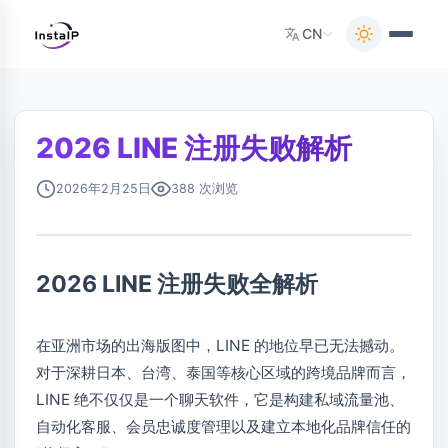
CN
2026 LINE 注册失败解析
2026年2月25日
388 次浏览
2026 LINE 注册失败全解析
在亚洲市场的出海版图中，LINE 的地位早已无法撼动。
对于深耕日本、台湾、泰国等核心区域的跨境品牌而言，
LINE 绝不仅仅是一个聊天软件，它是构建私域流量池、
自动化客服、会员忠诚度管理以及建立本地化品牌信任的