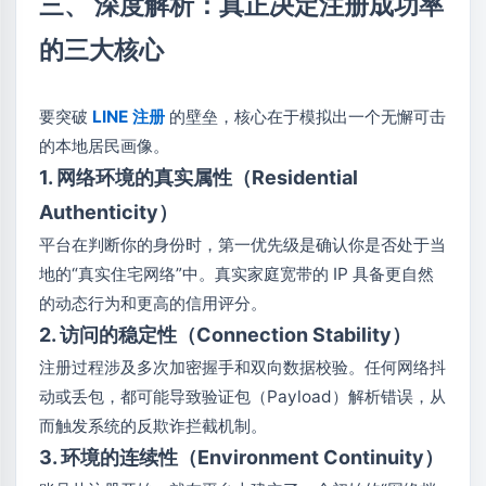
三、 深度解析：真正决定注册成功率
的三大核心
要突破
LINE 注册
的壁垒，核心在于模拟出一个无懈可击
的本地居民画像。
1. 网络环境的真实属性（Residential
Authenticity）
平台在判断你的身份时，第一优先级是确认你是否处于当
地的“真实住宅网络”中。真实家庭宽带的 IP 具备更自然
的动态行为和更高的信用评分。
2. 访问的稳定性（Connection Stability）
注册过程涉及多次加密握手和双向数据校验。任何网络抖
动或丢包，都可能导致验证包（Payload）解析错误，从
而触发系统的反欺诈拦截机制。
3. 环境的连续性（Environment Continuity）