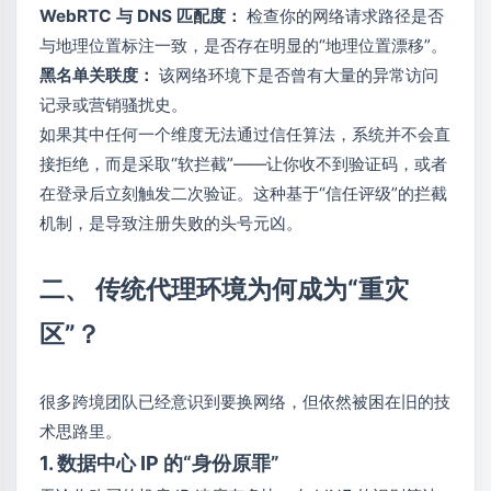
WebRTC 与 DNS 匹配度：
检查你的网络请求路径是否
与地理位置标注一致，是否存在明显的“地理位置漂移”。
黑名单关联度：
该网络环境下是否曾有大量的异常访问
记录或营销骚扰史。
如果其中任何一个维度无法通过信任算法，系统并不会直
接拒绝，而是采取“软拦截”——让你收不到验证码，或者
在登录后立刻触发二次验证。这种基于“信任评级”的拦截
机制，是导致注册失败的头号元凶。
二、 传统代理环境为何成为“重灾
区”？
很多跨境团队已经意识到要换网络，但依然被困在旧的技
术思路里。
1. 数据中心 IP 的“身份原罪”