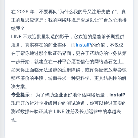
在 2026 年，不要再问“为什么我的号又注册失败了”。真
正的反思应该是：我的网络环境是否足以让平台放心地接
纳我？
LINE 不欢迎批量制造的影子，它欢迎的是能够长期提供
服务、真实存在的商业实体。而
InstaIP
的价值，不仅仅
在于帮你通过那个验证码界面，更在于帮助你的业务从第
一步开始，就建立在一种平台愿意信任的网络基石之上。
如果你正面临无法逾越的注册障碍，或许你应该放弃尝试
那些廉价的手段，转而寻求一种更科学、更具结构性的解
决方案。
专业提示：
为了帮助企业更好地评估网络质量，
InstaIP
现已开放针对企业级用户的测试通道，你可以通过真实的
测试数据来验证其在 LINE 注册及长期运营中的卓越表
现。