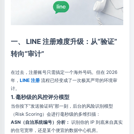
一、 LINE 注册难度升级：从“验证”
转向“审计”
在过去，注册账号只需搞定一个海外号码。但在 2026
年，
LINE 注册
流程已经变成了一次极其严苛的环境审
计。
1. 毫秒级的风控评分模型
当你按下“发送验证码”那一刻，后台的风险识别模型
（Risk Scoring）会进行毫秒级的多维扫描：
ASN（自治系统编号）分析：
识别你的 IP 到底来自真实
的住宅宽带，还是某个便宜的数据中心机房。